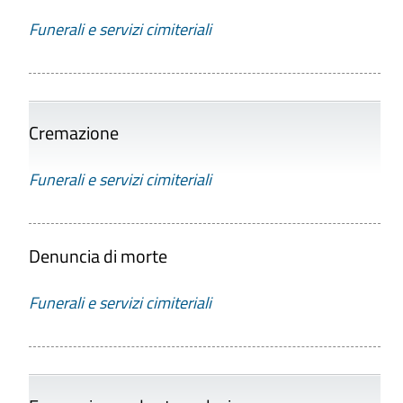
Funerali e servizi cimiteriali
Cremazione
Funerali e servizi cimiteriali
Denuncia di morte
Funerali e servizi cimiteriali