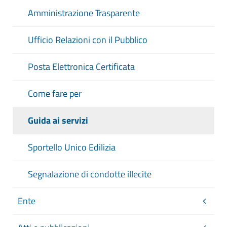
Amministrazione Trasparente
Ufficio Relazioni con il Pubblico
Posta Elettronica Certificata
Come fare per
Guida ai servizi
Sportello Unico Edilizia
Segnalazione di condotte illecite
Ente