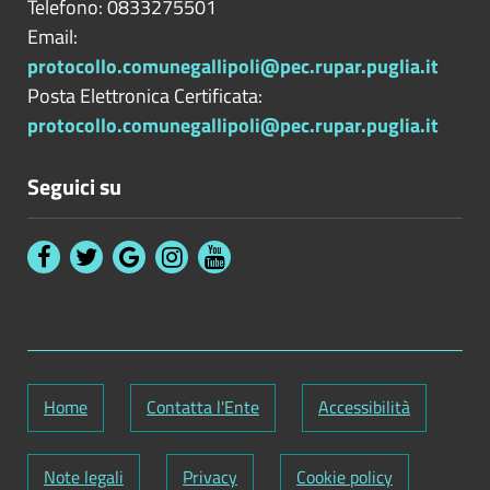
Telefono: 0833275501
Email:
protocollo.comunegallipoli@pec.rupar.puglia.it
Posta Elettronica Certificata:
protocollo.comunegallipoli@pec.rupar.puglia.it
Seguici su
Home
Contatta l'Ente
Accessibilità
Note legali
Privacy
Cookie policy