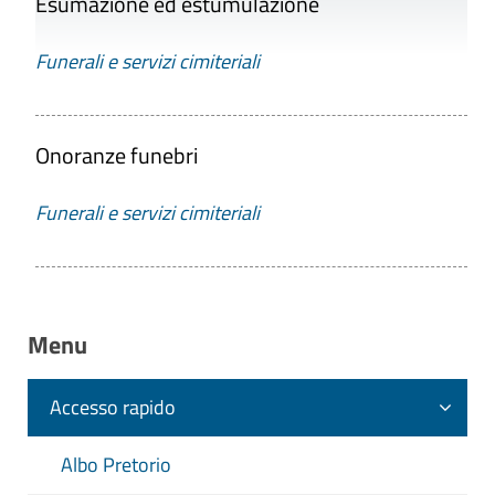
Esumazione ed estumulazione
Funerali e servizi cimiteriali
Onoranze funebri
Funerali e servizi cimiteriali
Menu
Accesso rapido
Albo Pretorio