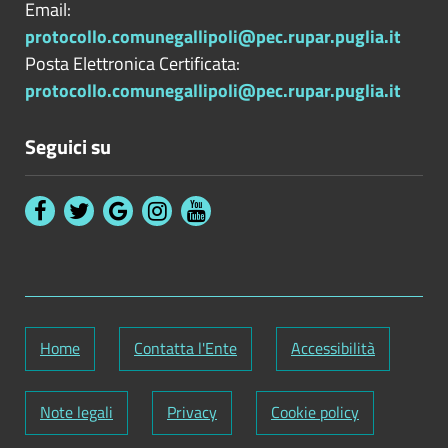
Email:
protocollo.comunegallipoli@pec.rupar.puglia.it
Posta Elettronica Certificata:
protocollo.comunegallipoli@pec.rupar.puglia.it
Seguici su
Home
Contatta l'Ente
Accessibilità
Note legali
Privacy
Cookie policy