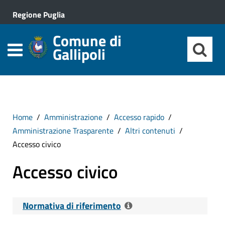
Regione Puglia
Comune di
Gallipoli
Home
Amministrazione
Accesso rapido
Amministrazione Trasparente
Altri contenuti
Accesso civico
Accesso civico
Normativa di riferimento