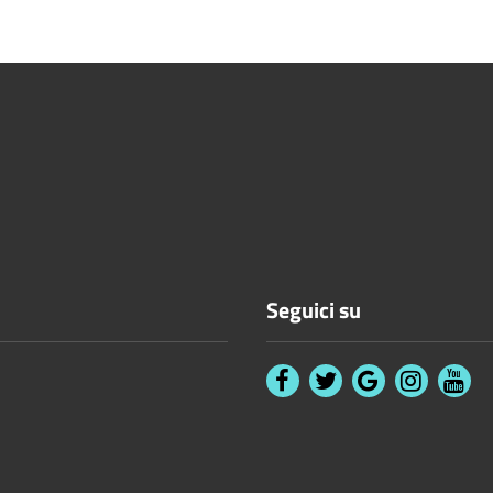
Seguici su