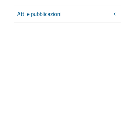
Atti e pubblicazioni