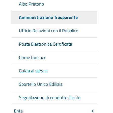
Albo Pretorio
Amministrazione Trasparente
Ufficio Relazioni con il Pubblico
Posta Elettronica Certificata
Come fare per
Guida ai servizi
Sportello Unico Edilizia
Segnalazione di condotte illecite
Ente