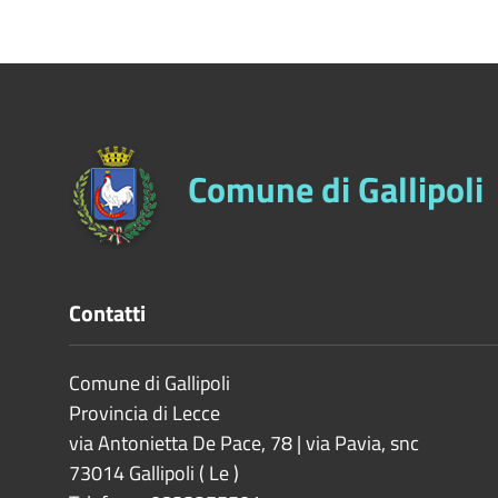
Comune di Gallipoli
Contatti
Comune di Gallipoli
Provincia di
Lecce
via Antonietta De Pace, 78 | via Pavia, snc
73014
Gallipoli
(
Le
)