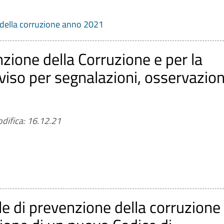
 della corruzione anno 2021
zione della Corruzione e per la
so per segnalazioni, osservazion
difica: 16.12.21
le di prevenzione della corruzione