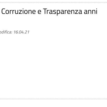
 Corruzione e Trasparenza anni
difica: 16.04.21