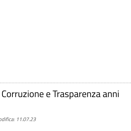
 Corruzione e Trasparenza anni
difica: 11.07.23