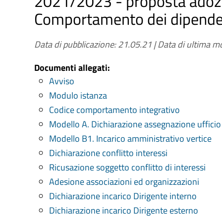
2021/2023 - proposta adozi
Comportamento dei dipendent
Data di pubblicazione: 21.05.21
|
Data di ultima mo
Documenti allegati:
Avviso
Modulo istanza
Codice comportamento integrativo
Modello A. Dichiarazione assegnazione ufficio
Modello B1. Incarico amministrativo vertice
Dichiarazione conflitto interessi
Ricusazione soggetto conflitto di interessi
Adesione associazioni ed organizzazioni
Dichiarazione incarico Dirigente interno
Dichiarazione incarico Dirigente esterno