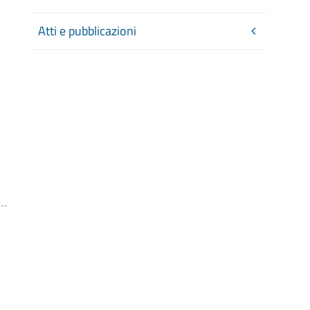
Atti e pubblicazioni