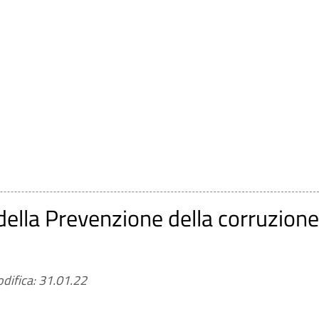
della Prevenzione della corruzione
difica: 31.01.22