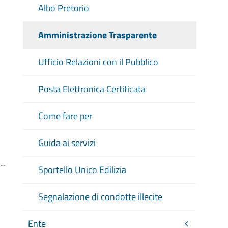
Albo Pretorio
Amministrazione Trasparente
Ufficio Relazioni con il Pubblico
Posta Elettronica Certificata
Come fare per
Guida ai servizi
Sportello Unico Edilizia
Segnalazione di condotte illecite
Ente