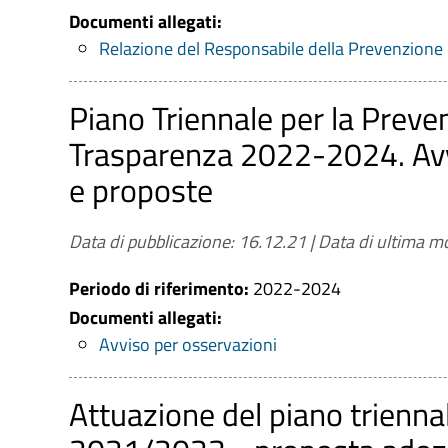
Documenti allegati:
Relazione del Responsabile della Prevenzione
Piano Triennale per la Preven
Trasparenza 2022-2024. Avvi
e proposte
Data di pubblicazione: 16.12.21
|
Data di ultima mo
Periodo di riferimento:
2022-2024
Documenti allegati:
Avviso per osservazioni
Attuazione del piano trienna