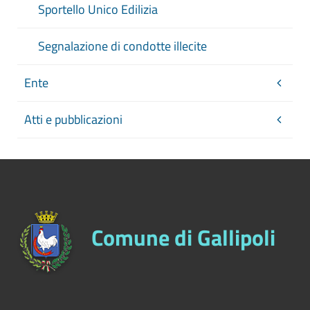
Sportello Unico Edilizia
Segnalazione di condotte illecite
Ente
Atti e pubblicazioni
Comune di Gallipoli