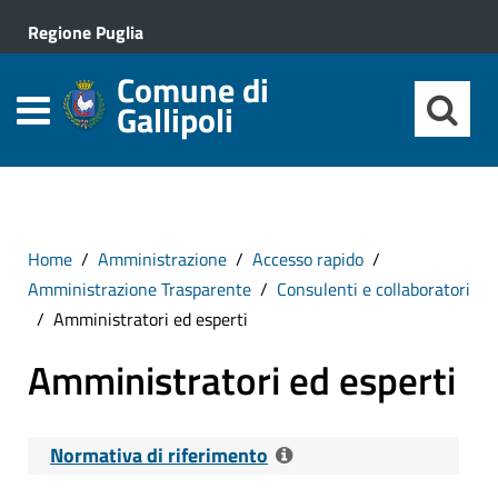
Regione Puglia
Comune di
Gallipoli
Home
Amministrazione
Accesso rapido
Amministrazione Trasparente
Consulenti e collaboratori
Amministratori ed esperti
Amministratori ed esperti
Normativa di riferimento