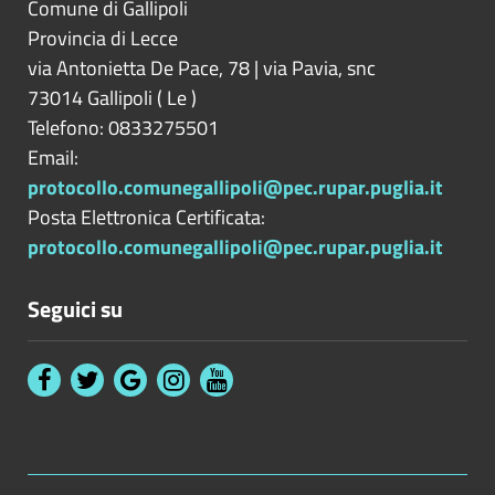
Comune di Gallipoli
Provincia di
Lecce
via Antonietta De Pace, 78 | via Pavia, snc
73014
Gallipoli
(
Le
)
Telefono: 0833275501
Email:
protocollo.comunegallipoli@pec.rupar.puglia.it
Posta Elettronica Certificata:
protocollo.comunegallipoli@pec.rupar.puglia.it
Seguici su