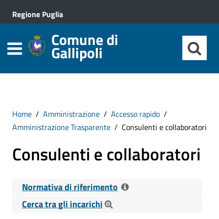
Regione Puglia
Comune di
Gallipoli
Home
Amministrazione
Accesso rapido
Amministrazione Trasparente
Consulenti e collaboratori
Consulenti e collaboratori
Normativa di riferimento
Cerca tra gli incarichi
Riferimenti normativi: