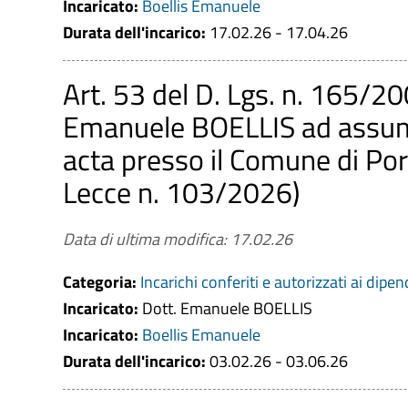
Incaricato:
Boellis Emanuele
Durata dell'incarico:
17.02.26 - 17.04.26
Art. 53 del D. Lgs. n. 165/20
Emanuele BOELLIS ad assume
acta presso il Comune di Por
Lecce n. 103/2026)
Data di ultima modifica: 17.02.26
Categoria:
Incarichi conferiti e autorizzati ai dipen
Incaricato:
Dott. Emanuele BOELLIS
Incaricato:
Boellis Emanuele
Durata dell'incarico:
03.02.26 - 03.06.26