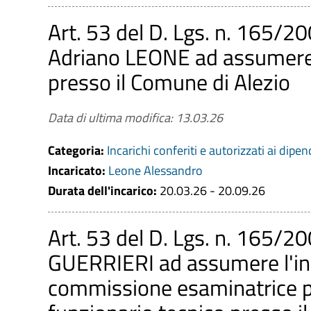
Art. 53 del D. Lgs. n. 165/2
Adriano LEONE ad assumere l'
presso il Comune di Alezio
Data di ultima modifica: 13.03.26
Categoria:
Incarichi conferiti e autorizzati ai dipen
Incaricato:
Leone Alessandro
Durata dell'incarico:
20.03.26 - 20.09.26
Art. 53 del D. Lgs. n. 165/20
GUERRIERI ad assumere l'in
commissione esaminatrice pe