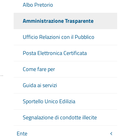
Albo Pretorio
Amministrazione Trasparente
Ufficio Relazioni con il Pubblico
Posta Elettronica Certificata
Come fare per
Guida ai servizi
Sportello Unico Edilizia
Segnalazione di condotte illecite
Ente