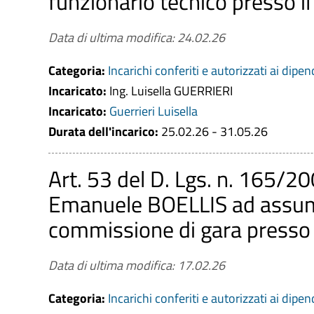
funzionario tecnico presso i
Data di ultima modifica: 24.02.26
Categoria:
Incarichi conferiti e autorizzati ai dipen
Incaricato:
Ing. Luisella GUERRIERI
Incaricato:
Guerrieri Luisella
Durata dell'incarico:
25.02.26 - 31.05.26
Art. 53 del D. Lgs. n. 165/20
Emanuele BOELLIS ad assume
commissione di gara presso
Data di ultima modifica: 17.02.26
Categoria:
Incarichi conferiti e autorizzati ai dipen