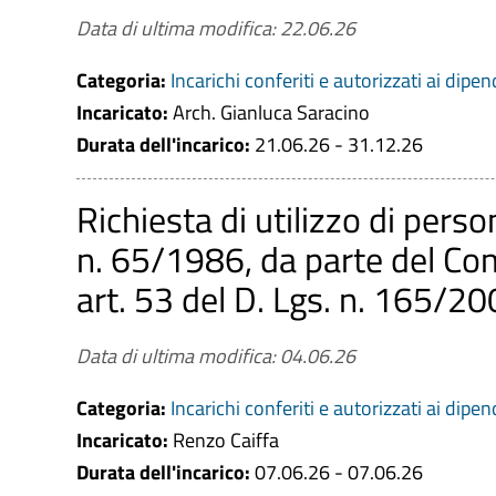
Data di ultima modifica: 22.06.26
Categoria:
Incarichi conferiti e autorizzati ai dipen
Incaricato:
Arch. Gianluca Saracino
Durata dell'incarico:
21.06.26 - 31.12.26
Richiesta di utilizzo di person
n. 65/1986, da parte del Com
art. 53 del D. Lgs. n. 165/2
Data di ultima modifica: 04.06.26
Categoria:
Incarichi conferiti e autorizzati ai dipen
Incaricato:
Renzo Caiffa
Durata dell'incarico:
07.06.26 - 07.06.26