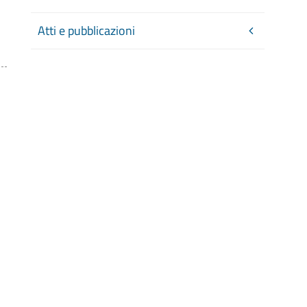
Atti e pubblicazioni