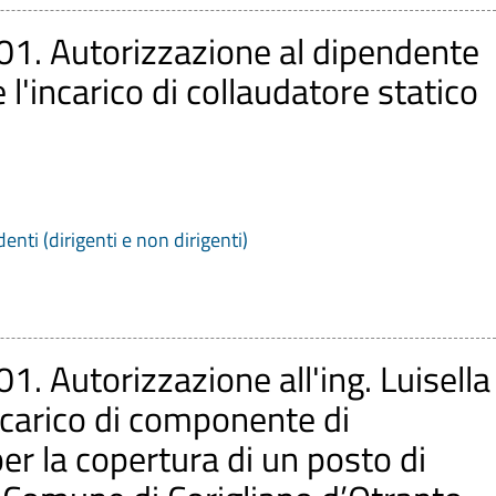
001. Autorizzazione al dipendente
incarico di collaudatore statico
denti (dirigenti e non dirigenti)
01. Autorizzazione all'ing. Luisella
carico di componente di
r la copertura di un posto di