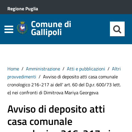
Regione Puglia
Comune di
Gallipoli
Home
Amministrazione
Atti e pubblicazioni
Altri
provvedimenti
Avviso di deposito atti casa comunale
cronologico 216-217 ai dell' art. 60 del D.p.r. 600/73 lett.
e) nei confronti di Dimitrova Mariya Georgeva
Avviso di deposito atti
casa comunale