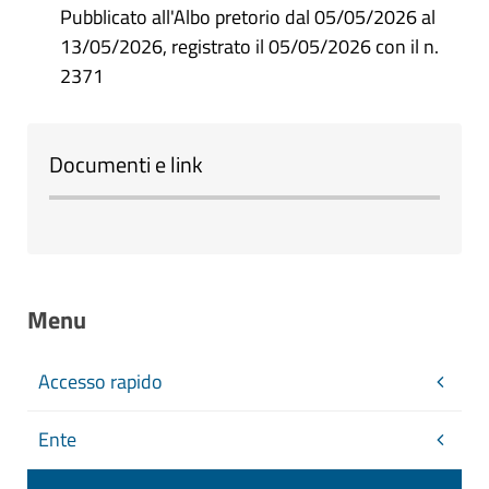
Pubblicato all'Albo pretorio dal 05/05/2026 al
13/05/2026, registrato il 05/05/2026 con il n.
2371
Documenti e link
Menu
Accesso rapido
Ente