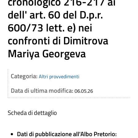
cronologico 216-217 ai
dell' art. 60 del D.p.r.
600/73 lett. e) nei
confronti di Dimitrova
Mariya Georgeva
Categoria:
Altri provvedimenti
Data di ultima modifica:
06.05.26
Scheda di dettaglio
Dati di pubblicazione all'Albo Pretorio: