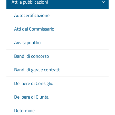
Atti e pubblicazioni
Autocertificazione
Atti del Commissario
Avvisi pubblici
Bandi di concorso
Bandi di gara e contratti
Delibere di Consiglio
Delibere di Giunta
Determine