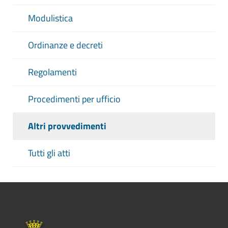
Modulistica
Ordinanze e decreti
Regolamenti
Procedimenti per ufficio
Altri provvedimenti
Tutti gli atti