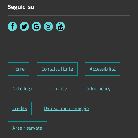
Seguici su
Home
Contatta l'Ente
Accessibilità
Note legali
Privacy
Cookie policy
Credits
Dati sul monitoraggio
Area riservata