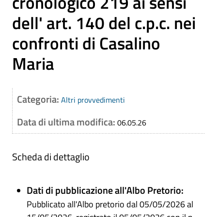
cronologico 219 ai sensi
dell' art. 140 del c.p.c. nei
confronti di Casalino
Maria
Categoria:
Altri provvedimenti
Data di ultima modifica:
06.05.26
Scheda di dettaglio
Dati di pubblicazione all'Albo Pretorio:
Pubblicato all'Albo pretorio dal 05/05/2026 al