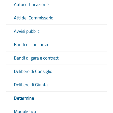
Autocertificazione
Atti del Commissario
Avvisi pubblici
Bandi di concorso
Bandi di gara e contratti
Delibere di Consiglio
Delibere di Giunta
Determine
Modulistica