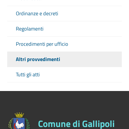
Ordinanze e decreti
Regolamenti
Procedimenti per ufficio
Altri provvedimenti
Tutti gli atti
Comune di Gallipoli