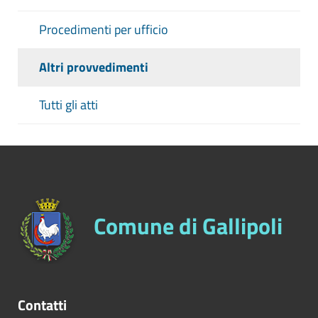
Procedimenti per ufficio
Altri provvedimenti
Tutti gli atti
Comune di Gallipoli
Contatti