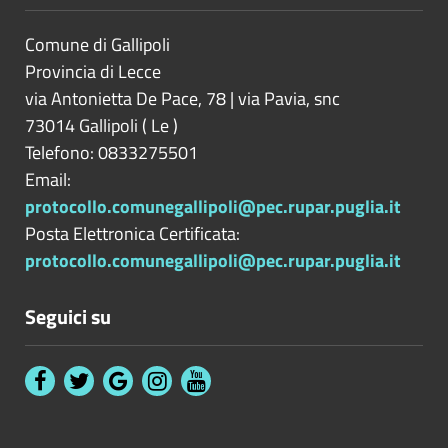
Comune di Gallipoli
Provincia di
Lecce
via Antonietta De Pace, 78 | via Pavia, snc
73014
Gallipoli
(
Le
)
Telefono: 0833275501
Email:
protocollo.comunegallipoli@pec.rupar.puglia.it
Posta Elettronica Certificata:
protocollo.comunegallipoli@pec.rupar.puglia.it
Seguici su