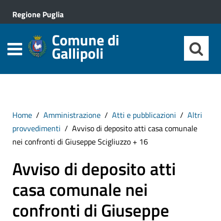
Regione Puglia
Comune di
Gallipoli
Home
Amministrazione
Atti e pubblicazioni
Altri
provvedimenti
Avviso di deposito atti casa comunale
nei confronti di Giuseppe Scigliuzzo + 16
Avviso di deposito atti
casa comunale nei
confronti di Giuseppe