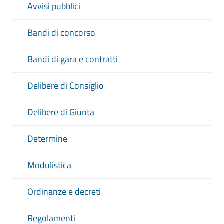
Avvisi pubblici
Bandi di concorso
Bandi di gara e contratti
Delibere di Consiglio
Delibere di Giunta
Determine
Modulistica
Ordinanze e decreti
Regolamenti