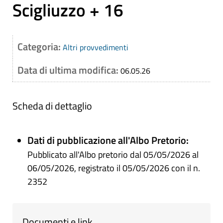
Scigliuzzo + 16
Categoria:
Altri provvedimenti
Data di ultima modifica:
06.05.26
Scheda di dettaglio
Dati di pubblicazione all'Albo Pretorio:
Pubblicato all'Albo pretorio dal 05/05/2026 al
06/05/2026, registrato il 05/05/2026 con il n.
2352
Documenti e link