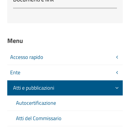
Menu
Accesso rapido
Ente
Atti e pubblicazioni
Autocertificazione
Atti del Commissario