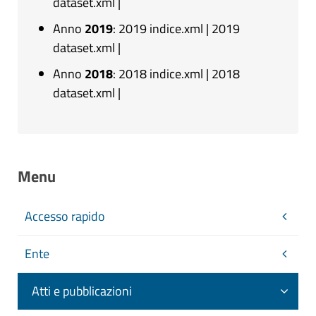
dataset.xml
|
Anno
2019
:
2019 indice.xml
|
2019
dataset.xml
|
Anno
2018
:
2018 indice.xml
|
2018
dataset.xml
|
Menu
Accesso rapido
Ente
Atti e pubblicazioni