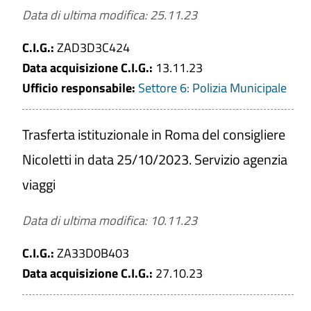
Data di ultima modifica: 25.11.23
C.I.G.:
ZAD3D3C424
Data acquisizione C.I.G.:
13.11.23
Ufficio responsabile:
Settore 6: Polizia Municipale
Trasferta istituzionale in Roma del consigliere
Nicoletti in data 25/10/2023. Servizio agenzia
viaggi
Data di ultima modifica: 10.11.23
C.I.G.:
ZA33D0B403
Data acquisizione C.I.G.:
27.10.23