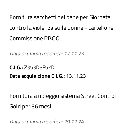
Fornitura sacchetti del pane per Giornata
contro la violenza sulle donne - cartellone
Commissione PP.OO.
Data di ultima modifica: 17.11.23
C.I.G.:
Z353D3F52D
Data acquisizione C.I.G.:
13.11.23
Fornitura a noleggio sistema Street Control
Gold per 36 mesi
Data di ultima modifica: 29.12.24