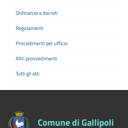
Ordinanze e decreti
Regolamenti
Procedimenti per ufficio
Altri provvedimenti
Tutti gli atti
Comune di Gallipoli