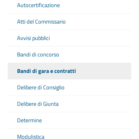
Autocertificazione
Atti del Commissario
Avvisi pubblici
Bandi di concorso
Bandi di gara e contratti
Delibere di Consiglio
Delibere di Giunta
Determine
Modulistica