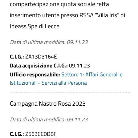
compartecipazione quota sociale retta
inserimento utente presso RSSA "Villa Iris" di
Ideass Spa di Lecce
Data di ultima modifica: 09.11.23
C.I.G.:
ZA13D3164E
Data acquisizione C.I.G.:
09.11.23
Ufficio responsabile:
Settore 1: Affari Generali e
Istituzionali - Servizi alla Persona
Campagna Nastro Rosa 2023
Data di ultima modifica: 09.11.23
C.I.G.:
Z563CC0D8F