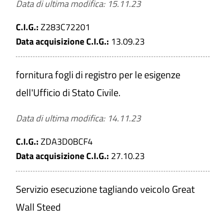
Data di ultima modifica: 15.11.23
C.I.G.:
Z283C72201
Data acquisizione C.I.G.:
13.09.23
fornitura fogli di registro per le esigenze
dell'Ufficio di Stato Civile.
Data di ultima modifica: 14.11.23
C.I.G.:
ZDA3D0BCF4
Data acquisizione C.I.G.:
27.10.23
Servizio esecuzione tagliando veicolo Great
Wall Steed