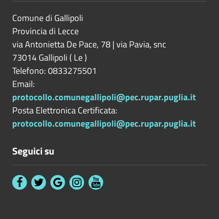
Comune di Gallipoli
Provincia di
Lecce
via Antonietta De Pace, 78 | via Pavia, snc
73014
Gallipoli
(
Le
)
Telefono: 0833275501
Email:
protocollo.comunegallipoli@pec.rupar.puglia.it
Posta Elettronica Certificata:
protocollo.comunegallipoli@pec.rupar.puglia.it
Seguici su