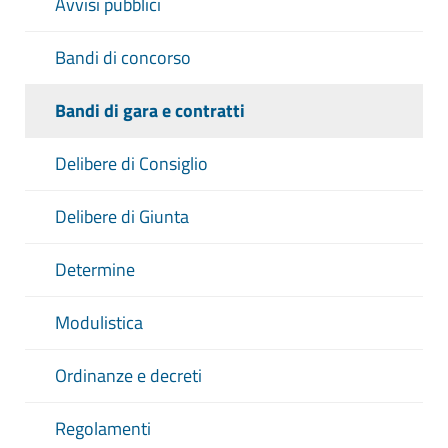
Avvisi pubblici
Bandi di concorso
Bandi di gara e contratti
Delibere di Consiglio
Delibere di Giunta
Determine
Modulistica
Ordinanze e decreti
Regolamenti