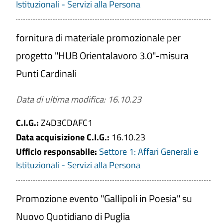
Istituzionali - Servizi alla Persona
fornitura di materiale promozionale per
progetto "HUB Orientalavoro 3.0"-misura
Punti Cardinali
Data di ultima modifica: 16.10.23
C.I.G.:
Z4D3CDAFC1
Data acquisizione C.I.G.:
16.10.23
Ufficio responsabile:
Settore 1: Affari Generali e
Istituzionali - Servizi alla Persona
Promozione evento "Gallipoli in Poesia" su
Nuovo Quotidiano di Puglia