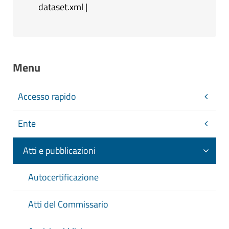
dataset.xml
|
Menu
Accesso rapido
Ente
Atti e pubblicazioni
Autocertificazione
Atti del Commissario