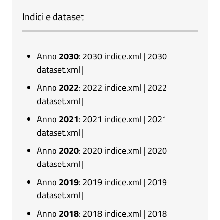
Indici e dataset
Anno
2030
:
2030 indice.xml
|
2030
dataset.xml
|
Anno
2022
:
2022 indice.xml
|
2022
dataset.xml
|
Anno
2021
:
2021 indice.xml
|
2021
dataset.xml
|
Anno
2020
:
2020 indice.xml
|
2020
dataset.xml
|
Anno
2019
:
2019 indice.xml
|
2019
dataset.xml
|
Anno
2018
:
2018 indice.xml
|
2018