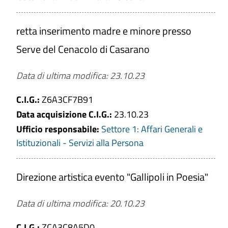
retta inserimento madre e minore presso
Serve del Cenacolo di Casarano
Data di ultima modifica: 23.10.23
C.I.G.:
Z6A3CF7B91
Data acquisizione C.I.G.:
23.10.23
Ufficio responsabile:
Settore 1: Affari Generali e
Istituzionali - Servizi alla Persona
Direzione artistica evento "Gallipoli in Poesia"
Data di ultima modifica: 20.10.23
C.I.G.:
ZCA3C8A5D0