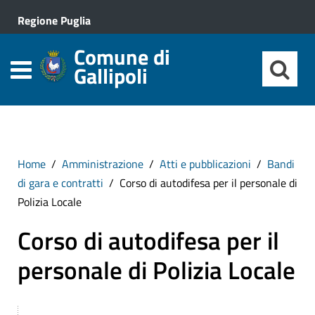
Regione Puglia
Comune di
Gallipoli
Home
Amministrazione
Atti e pubblicazioni
Bandi
di gara e contratti
Corso di autodifesa per il personale di
Polizia Locale
Corso di autodifesa per il
personale di Polizia Locale