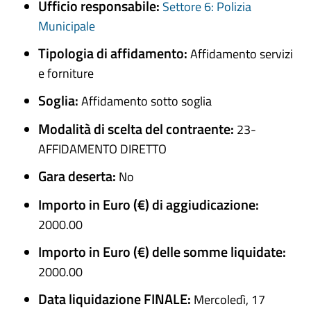
Ufficio responsabile:
Settore 6: Polizia
Municipale
Tipologia di affidamento:
Affidamento servizi
e forniture
Soglia:
Affidamento sotto soglia
Modalità di scelta del contraente:
23-
AFFIDAMENTO DIRETTO
Gara deserta:
No
Importo in Euro (€) di aggiudicazione:
2000.00
Importo in Euro (€) delle somme liquidate:
2000.00
Data liquidazione FINALE:
Mercoledì, 17