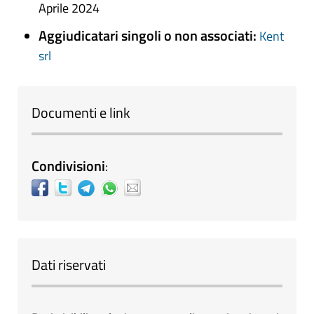
Aprile 2024
Aggiudicatari singoli o non associati:
Kent
srl
Documenti e link
Condivisioni
:
Dati riservati