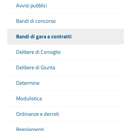
Avvisi pubblici
Bandi di concorso
Bandi di gara e contratti
Delibere di Consiglio
Delibere di Giunta
Determine
Modulistica
Ordinanze e decreti
Regolamenti