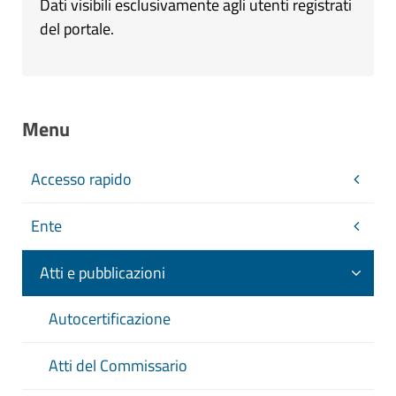
Dati visibili esclusivamente agli utenti registrati
del portale.
Menu
Accesso rapido
Ente
Atti e pubblicazioni
Autocertificazione
Atti del Commissario