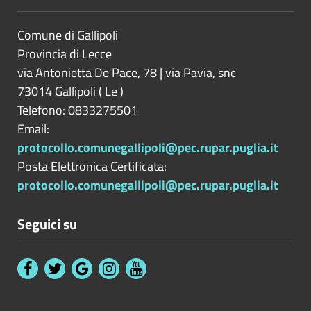
Comune di Gallipoli
Provincia di
Lecce
via Antonietta De Pace, 78 | via Pavia, snc
73014
Gallipoli
(
Le
)
Telefono: 0833275501
Email:
protocollo.comunegallipoli@pec.rupar.puglia.it
Posta Elettronica Certificata:
protocollo.comunegallipoli@pec.rupar.puglia.it
Seguici su