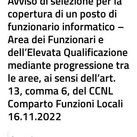
Avviso di selezione per la
copertura di un posto di
funzionario informatico –
Area dei Funzionari e
dell’Elevata Qualificazione
mediante progressione tra
le aree, ai sensi dell’art.
13, comma 6, del CCNL
Comparto Funzioni Locali
16.11.2022