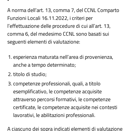
A norma dell’art. 13, comma 7, del CCNL Comparto
Funzioni Locali 16.11.2022, i criteri per
l’effettuazione delle procedure di cui all’art. 13,
comma 6, del medesimo CCNL sono basati sui
seguenti elementi di valutazione:
esperienza maturata nell’area di provenienza,
anche a tempo determinato;
titolo di studio;
competenze professionali, quali, a titolo
esemplificativo, le competenze acquisite
attraverso percorsi formativi, le competenze
certificate, le competenze acquisite nei contesti
lavorativi, le abilitazioni professionali.
A ciascuno dei sopra indicati elementi di valutazione