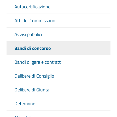
Autocertificazione
Atti del Commissario
Avvisi pubblici
Bandi di concorso
Bandi di gara e contratti
Delibere di Consiglio
Delibere di Giunta
Determine