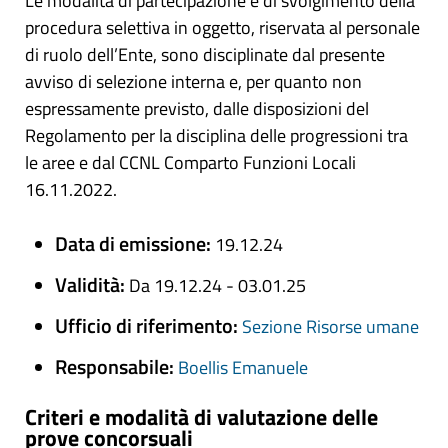
Le modalità di partecipazione e di svolgimento della
procedura selettiva in oggetto, riservata al personale
di ruolo dell’Ente, sono disciplinate dal presente
avviso di selezione interna e, per quanto non
espressamente previsto, dalle disposizioni del
Regolamento per la disciplina delle progressioni tra
le aree e dal CCNL Comparto Funzioni Locali
16.11.2022.
Data di emissione:
19.12.24
Validità:
Da 19.12.24 - 03.01.25
Ufficio di riferimento:
Sezione Risorse umane
Responsabile:
Boellis Emanuele
Criteri e modalità di valutazione delle
prove concorsuali