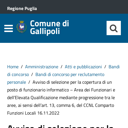
Regione Puglia
Comune di
Gallipoli
Home
Amministrazione
Atti e pubblicazioni
Bandi
di concorso
Bandi di concorso per reclutamento
personale
Avviso di selezione per la copertura di un
posto di funzionario informatico – Area dei Funzionari e
dell’Elevata Qualificazione mediante progressione tra le
aree, ai sensi dell’art. 13, comma 6, del CCNL Comparto
Funzioni Locali 16.11.2022