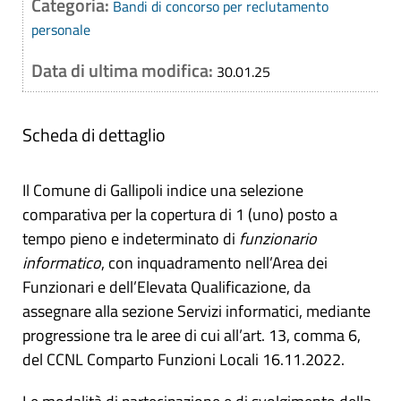
Categoria:
Bandi di concorso per reclutamento
personale
Data di ultima modifica:
30.01.25
Scheda di dettaglio
Il Comune di Gallipoli indice una selezione
comparativa per la copertura di 1 (uno) posto a
tempo pieno e indeterminato di
funzionario
informatico
, con inquadramento nell’Area dei
Funzionari e dell’Elevata Qualificazione, da
assegnare alla sezione Servizi informatici, mediante
progressione tra le aree di cui all’art. 13, comma 6,
del CCNL Comparto Funzioni Locali 16.11.2022.