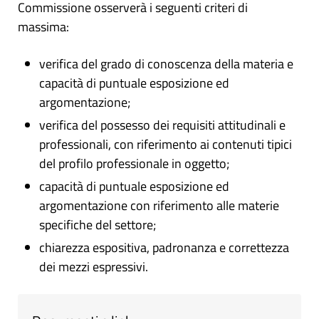
Commissione osserverà i seguenti criteri di
massima:
verifica del grado di conoscenza della materia e
capacità di puntuale esposizione ed
argomentazione;
verifica del possesso dei requisiti attitudinali e
professionali, con riferimento ai contenuti tipici
del profilo professionale in oggetto;
capacità di puntuale esposizione ed
argomentazione con riferimento alle materie
specifiche del settore;
chiarezza espositiva, padronanza e correttezza
dei mezzi espressivi.