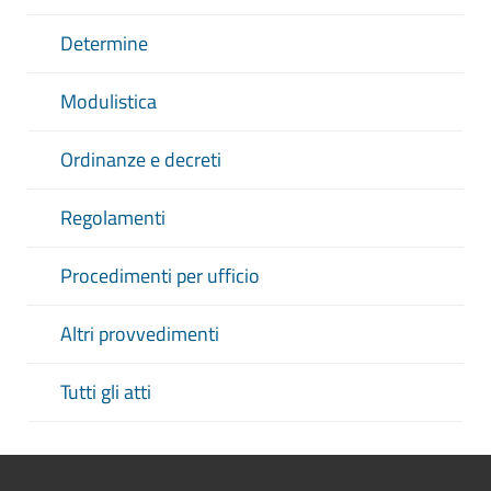
Determine
Modulistica
Ordinanze e decreti
Regolamenti
Procedimenti per ufficio
Altri provvedimenti
Tutti gli atti