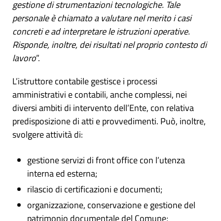
gestione di strumentazioni tecnologiche. Tale
personale è chiamato a valutare nel merito i casi
concreti e ad interpretare le istruzioni operative.
Risponde, inoltre, dei risultati nel proprio contesto di
lavoro
”.
L’istruttore contabile gestisce i processi
amministrativi e contabili, anche complessi, nei
diversi ambiti di intervento dell’Ente, con relativa
predisposizione di atti e provvedimenti. Può, inoltre,
svolgere attività di:
gestione servizi di front office con l’utenza
interna ed esterna;
rilascio di certificazioni e documenti;
organizzazione, conservazione e gestione del
patrimonio documentale del Comune;