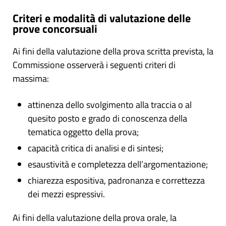
Criteri e modalità di valutazione delle
prove concorsuali
Ai fini della valutazione della prova scritta prevista, la
Commissione osserverà i seguenti criteri di
massima:
attinenza dello svolgimento alla traccia o al
quesito posto e grado di conoscenza della
tematica oggetto della prova;
capacità critica di analisi e di sintesi;
esaustività e completezza dell’argomentazione;
chiarezza espositiva, padronanza e correttezza
dei mezzi espressivi.
Ai fini della valutazione della prova orale, la