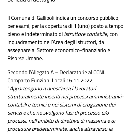
Il Comune di Gallipoli indice un concorso pubblico,
per esami, per la copertura di 1 (uno) posto a tempo
pieno e indeterminato di
istruttore contabile
, con
inquadramento nell’Area degli Istruttori, da
assegnare al Settore economico-finanziario e
Risorse Umane.
Secondo l’Allegato A – Declaratorie al CCNL
Comparto Funzioni Locali 16.11.2022,
“
Appartengono a quest’area i lavoratori
strutturalmente inseriti nei processi amministrativi-
contabili e tecnici e nei sistemi di erogazione dei
servizi e che ne svolgono fasi di processo e/o
processi, nell’ambito di direttive di massima e di
procedure predeterminate, anche attraverso la