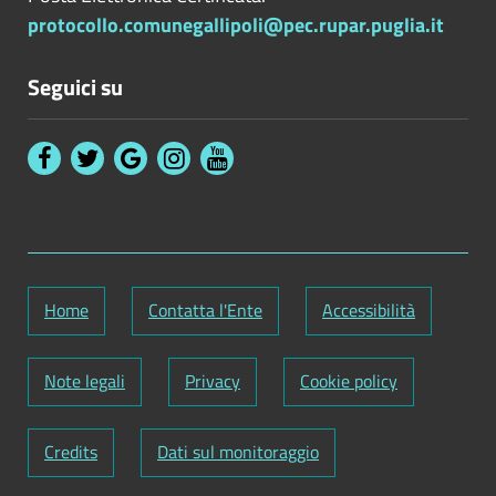
protocollo.comunegallipoli@pec.rupar.puglia.it
Seguici su
Home
Contatta l'Ente
Accessibilità
Note legali
Privacy
Cookie policy
Credits
Dati sul monitoraggio