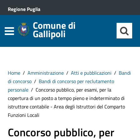
Regione Puglia
Comune di
Gallipoli
Home
Amministrazione
Atti e pubblicazioni
Bandi
di concorso
Bandi di concorso per reclutamento
personale
Concorso pubblico, per esami, per la
copertura di un posto a tempo pieno e indeterminato di
istruttore contabile - Area degli Istruttori del Comparto
Funzioni Locali
Concorso pubblico, per