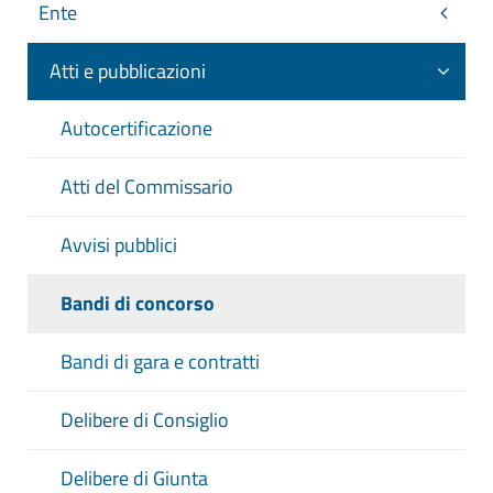
Ente
Atti e pubblicazioni
Autocertificazione
Atti del Commissario
Avvisi pubblici
Bandi di concorso
Bandi di gara e contratti
Delibere di Consiglio
Delibere di Giunta