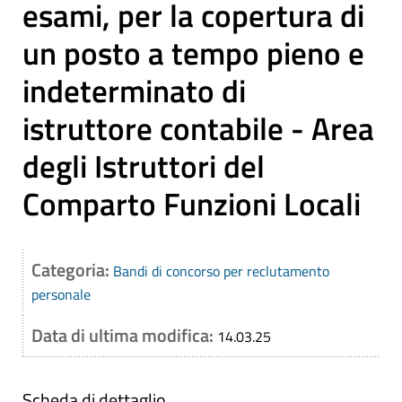
esami, per la copertura di
un posto a tempo pieno e
indeterminato di
istruttore contabile - Area
degli Istruttori del
Comparto Funzioni Locali
Categoria:
Bandi di concorso per reclutamento
personale
Data di ultima modifica:
14.03.25
Scheda di dettaglio