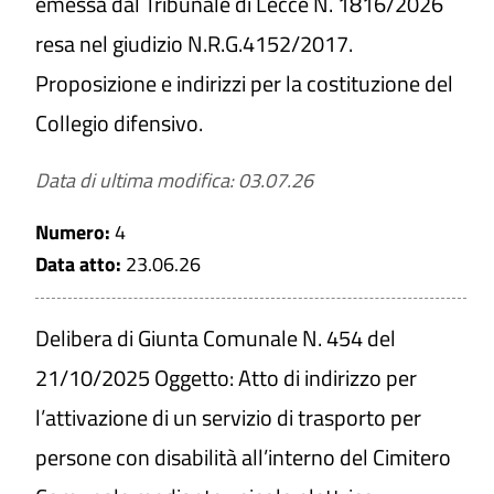
emessa dal Tribunale di Lecce N. 1816/2026
resa nel giudizio N.R.G.4152/2017.
Proposizione e indirizzi per la costituzione del
Collegio difensivo.
Data di ultima modifica: 03.07.26
Numero:
4
Data atto:
23.06.26
Delibera di Giunta Comunale N. 454 del
21/10/2025 Oggetto: Atto di indirizzo per
l’attivazione di un servizio di trasporto per
persone con disabilità all’interno del Cimitero