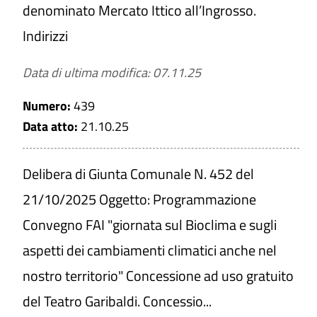
denominato Mercato Ittico all’Ingrosso.
Indirizzi
Data di ultima modifica: 07.11.25
Numero:
439
Data atto:
21.10.25
Delibera di Giunta Comunale N. 452 del
21/10/2025 Oggetto: Programmazione
Convegno FAI "giornata sul Bioclima e sugli
aspetti dei cambiamenti climatici anche nel
nostro territorio" Concessione ad uso gratuito
del Teatro Garibaldi. Concessio...