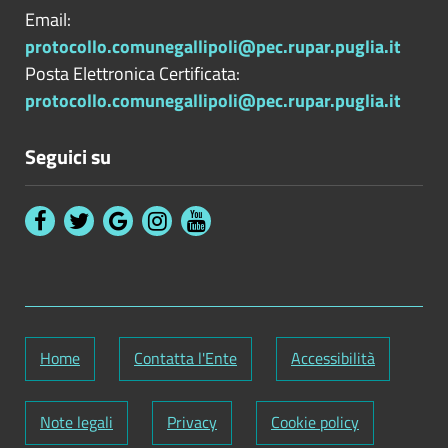
Email:
protocollo.comunegallipoli@pec.rupar.puglia.it
Posta Elettronica Certificata:
protocollo.comunegallipoli@pec.rupar.puglia.it
Seguici su
Home
Contatta l'Ente
Accessibilità
Note legali
Privacy
Cookie policy