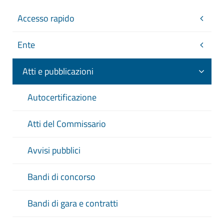
Accesso rapido
Ente
Atti e pubblicazioni
Autocertificazione
Atti del Commissario
Avvisi pubblici
Bandi di concorso
Bandi di gara e contratti