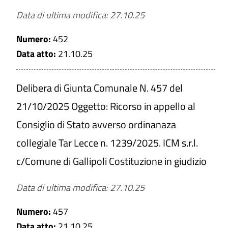
Data di ultima modifica: 27.10.25
Numero:
452
Data atto:
21.10.25
Delibera di Giunta Comunale N. 457 del
21/10/2025 Oggetto: Ricorso in appello al
Consiglio di Stato avverso ordinanaza
collegiale Tar Lecce n. 1239/2025. ICM s.r.l.
c/Comune di Gallipoli Costituzione in giudizio
Data di ultima modifica: 27.10.25
Numero:
457
Data atto:
21.10.25