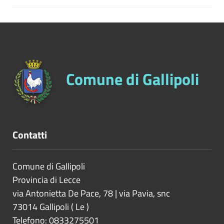
Comune di Gallipoli
Contatti
Comune di Gallipoli
Provincia di
Lecce
via Antonietta De Pace, 78 | via Pavia, snc
73014
Gallipoli
(
Le
)
Telefono: 0833275501