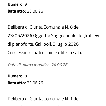
Numero:
9
Data atto:
23.06.26
Delibera di Giunta Comunale N. 8 del
23/06/2026 Oggetto: Saggio finale degli allievi
di pianoforte. Gallipoli, 5 luglio 2026
Concessione patrocinio e utilizzo sala.
Data di ultima modifica: 24.06.26
Numero:
8
Data atto:
23.06.26
Delibera di Giunta Comunale N. 1 del