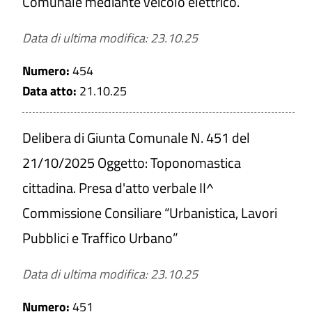
Comunale mediante veicolo elettrico.
Data di ultima modifica: 23.10.25
Numero:
454
Data atto:
21.10.25
Delibera di Giunta Comunale N. 451 del
21/10/2025 Oggetto: Toponomastica
cittadina. Presa d'atto verbale II^
Commissione Consiliare “Urbanistica, Lavori
Pubblici e Traffico Urbano”
Data di ultima modifica: 23.10.25
Numero:
451