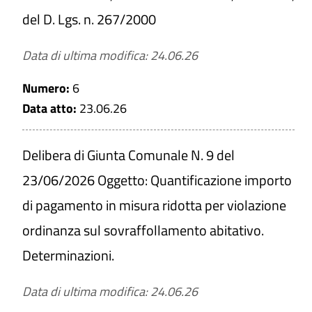
del D. Lgs. n. 267/2000
Data di ultima modifica: 24.06.26
Numero:
6
Data atto:
23.06.26
Delibera di Giunta Comunale N. 9 del
23/06/2026 Oggetto: Quantificazione importo
di pagamento in misura ridotta per violazione
ordinanza sul sovraffollamento abitativo.
Determinazioni.
Data di ultima modifica: 24.06.26