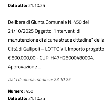
Data atto:
21.10.25
Delibera di Giunta Comunale N. 450 del
21/10/2025 Oggetto: “Interventi di
manutenzione di alcune strade cittadine” della
Città di Gallipoli – LOTTO VII. Importo progetto
€ 800.000,00 - CUP: H47H25000480004.
Approvazione ...
Data di ultima modifica: 23.10.25
Numero:
450
Data atto:
21.10.25