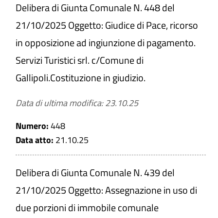
Delibera di Giunta Comunale N. 448 del
21/10/2025 Oggetto: Giudice di Pace, ricorso
in opposizione ad ingiunzione di pagamento.
Servizi Turistici srl. c/Comune di
Gallipoli.Costituzione in giudizio.
Data di ultima modifica: 23.10.25
Numero:
448
Data atto:
21.10.25
Delibera di Giunta Comunale N. 439 del
21/10/2025 Oggetto: Assegnazione in uso di
due porzioni di immobile comunale