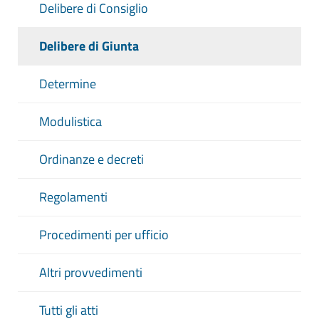
Delibere di Consiglio
Delibere di Giunta
Determine
Modulistica
Ordinanze e decreti
Regolamenti
Procedimenti per ufficio
Altri provvedimenti
Tutti gli atti