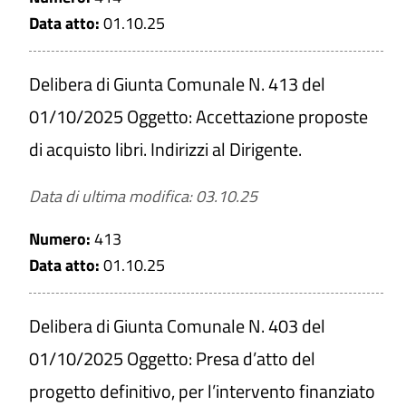
Data atto:
01.10.25
Delibera di Giunta Comunale N. 413 del
01/10/2025 Oggetto: Accettazione proposte
di acquisto libri. Indirizzi al Dirigente.
Data di ultima modifica: 03.10.25
Numero:
413
Data atto:
01.10.25
Delibera di Giunta Comunale N. 403 del
01/10/2025 Oggetto: Presa d’atto del
progetto definitivo, per l’intervento finanziato