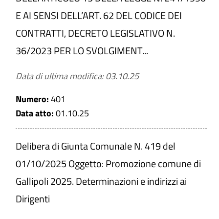
E AI SENSI DELL’ART. 62 DEL CODICE DEI
CONTRATTI, DECRETO LEGISLATIVO N.
36/2023 PER LO SVOLGIMENT...
Data di ultima modifica: 03.10.25
Numero:
401
Data atto:
01.10.25
Delibera di Giunta Comunale N. 419 del
01/10/2025 Oggetto: Promozione comune di
Gallipoli 2025. Determinazioni e indirizzi ai
Dirigenti