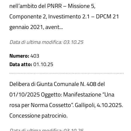
nell’ambito del PNRR – Missione 5,
Componente 2, Investimento 2.1 – DPCM 21
gennaio 2021, avent...
Data di ultima modifica: 03.10.25
Numero:
403
Data atto:
01.10.25
Delibera di Giunta Comunale N. 408 del
01/10/2025 Oggetto: Manifestazione “Una
rosa per Norma Cossetto”. Gallipoli, 4.10.2025.
Concessione patrocinio.
Data di ultima modifica: 03.10.25