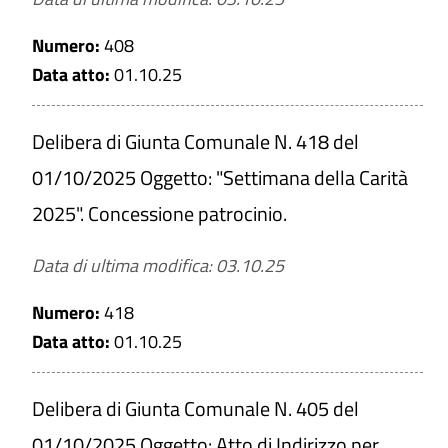
Numero:
408
Data atto:
01.10.25
Delibera di Giunta Comunale N. 418 del
01/10/2025 Oggetto: "Settimana della Carità
2025". Concessione patrocinio.
Data di ultima modifica: 03.10.25
Numero:
418
Data atto:
01.10.25
Delibera di Giunta Comunale N. 405 del
01/10/2025 Oggetto: Atto di Indirizzo per