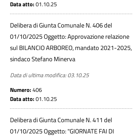
Data atto:
01.10.25
Delibera di Giunta Comunale N. 406 del
01/10/2025 Oggetto: Approvazione relazione
sul BILANCIO ARBOREO, mandato 2021-2025,
sindaco Stefano Minerva
Data di ultima modifica: 03.10.25
Numero:
406
Data atto:
01.10.25
Delibera di Giunta Comunale N. 411 del
01/10/2025 Oggetto: "GIORNATE FAI DI