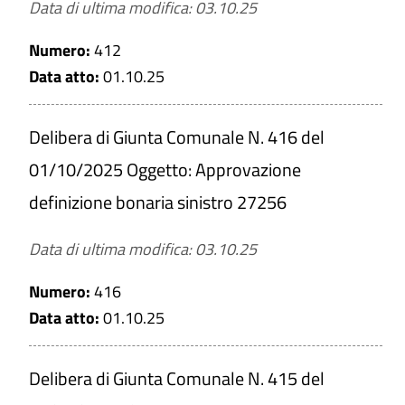
Data di ultima modifica: 03.10.25
CERCA
Numero:
412
PULISCI
Data atto:
01.10.25
Delibera di Giunta Comunale N. 416 del
01/10/2025 Oggetto: Approvazione
definizione bonaria sinistro 27256
Data di ultima modifica: 03.10.25
Numero:
416
Data atto:
01.10.25
Delibera di Giunta Comunale N. 415 del