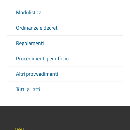
Modulistica
Ordinanze e decreti
Regolamenti
Procedimenti per ufficio
Altri provvedimenti
Tutti gli atti