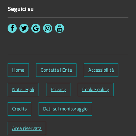
Seguici su
Home
Contatta l'Ente
Accessibilità
Note legali
Privacy
Cookie policy
Credits
Dati sul monitoraggio
Area riservata