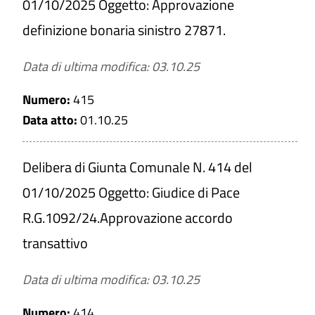
01/10/2025 Oggetto: Approvazione
definizione bonaria sinistro 27871.
Data di ultima modifica: 03.10.25
Numero:
415
Data atto:
01.10.25
Delibera di Giunta Comunale N. 414 del
01/10/2025 Oggetto: Giudice di Pace
R.G.1092/24.Approvazione accordo
transattivo
Data di ultima modifica: 03.10.25
Numero:
414