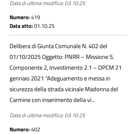
Data di ultima modifica: 03.10.25
Numero:
419
Data atto:
01.10.25
Delibera di Giunta Comunale N. 402 del
01/10/2025 Oggetto: PNRR – Missione 5,
Componente 2, Investimento 2.1 – DPCM 21
gennaio 2021 “Adeguamento e messa in
sicurezza della strada vicinale Madonna del
Carmine con inserimento della vi...
Data di ultima modifica: 03.10.25
Numero:
402