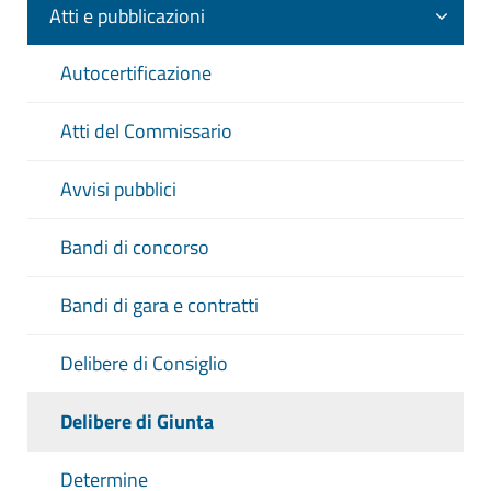
Atti e pubblicazioni
Autocertificazione
Atti del Commissario
Avvisi pubblici
Bandi di concorso
Bandi di gara e contratti
Delibere di Consiglio
Delibere di Giunta
Determine