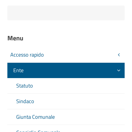
Menu
Accesso rapido
Ente
Statuto
Sindaco
Giunta Comunale