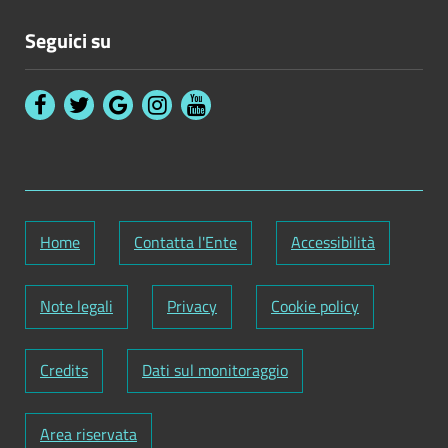
Seguici su
Home
Contatta l'Ente
Accessibilità
Note legali
Privacy
Cookie policy
Credits
Dati sul monitoraggio
Area riservata