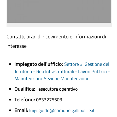
Contatti, orari di ricevimento e informazioni di
interesse
Impiegato dell'ufficio:
Settore 3: Gestione del
Territorio - Reti Infrastrutturali - Lavori Pubblici -
Manutenzioni
,
Sezione Manutenzioni
Qualifica:
esecutore operativo
Telefono:
0833275503
Email:
luigi.guido@comune.gallipoli.le.it