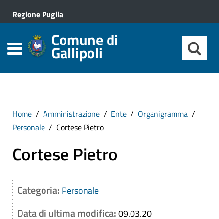
Regione Puglia
Comune di
Gallipoli
Home
Amministrazione
Ente
Organigramma
Personale
Cortese Pietro
Cortese Pietro
Categoria:
Personale
Data di ultima modifica:
09.03.20