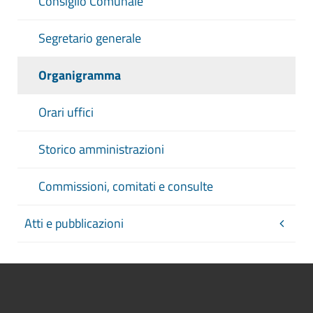
Consiglio Comunale
Segretario generale
Organigramma
Orari uffici
Storico amministrazioni
Commissioni, comitati e consulte
Atti e pubblicazioni