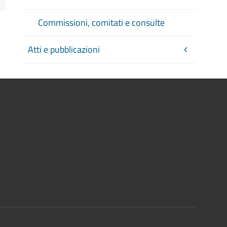
Commissioni, comitati e consulte
Atti e pubblicazioni