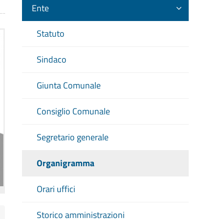
Ente
Statuto
Sindaco
Giunta Comunale
Consiglio Comunale
Segretario generale
Organigramma
Orari uffici
Storico amministrazioni