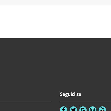
Seguici su