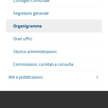
Consiglio Comunale
Segretario generale
Organigramma
Orari uffici
Storico amministrazioni
Commissioni, comitati e consulte
Atti e pubblicazioni