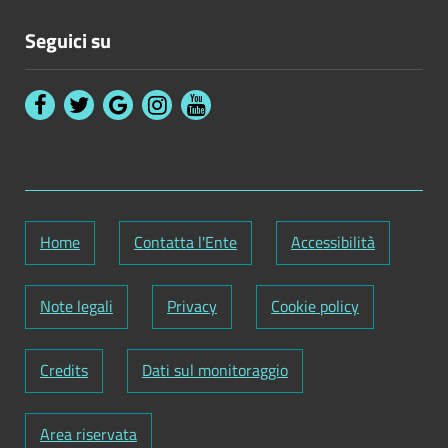
Seguici su
Home
Contatta l'Ente
Accessibilità
Note legali
Privacy
Cookie policy
Credits
Dati sul monitoraggio
Area riservata