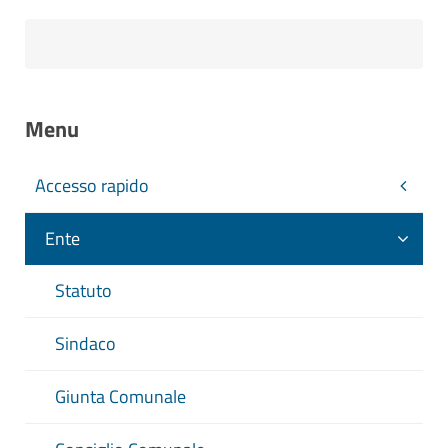
Menu
Accesso rapido
Ente
Statuto
Sindaco
Giunta Comunale