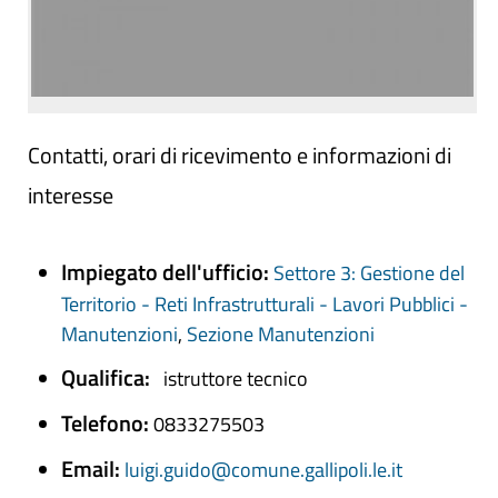
Contatti, orari di ricevimento e informazioni di
interesse
Impiegato dell'ufficio:
Settore 3: Gestione del
Territorio - Reti Infrastrutturali - Lavori Pubblici -
Manutenzioni
,
Sezione Manutenzioni
Qualifica:
istruttore tecnico
Telefono:
0833275503
Email:
luigi.guido@comune.gallipoli.le.it