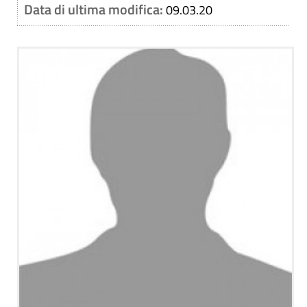
Data di ultima modifica:
09.03.20