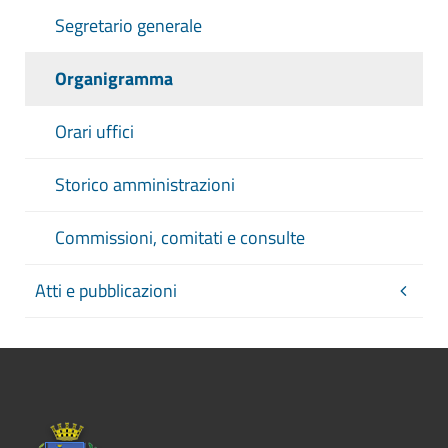
Segretario generale
Organigramma
Orari uffici
Storico amministrazioni
Commissioni, comitati e consulte
Atti e pubblicazioni