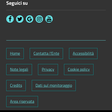
Seguici su
Home
Contatta l'Ente
Accessibilità
Note legali
Privacy
Cookie policy
Credits
Dati sul monitoraggio
Area riservata