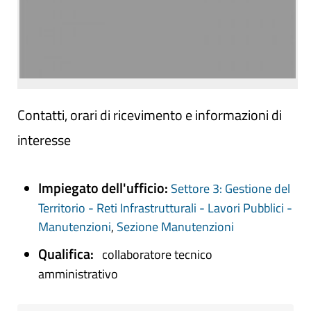
Contatti, orari di ricevimento e informazioni di
interesse
Impiegato dell'ufficio:
Settore 3: Gestione del
Territorio - Reti Infrastrutturali - Lavori Pubblici -
Manutenzioni
,
Sezione Manutenzioni
Qualifica:
collaboratore tecnico
amministrativo