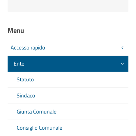
Menu
Accesso rapido
Ente
Statuto
Sindaco
Giunta Comunale
Consiglio Comunale