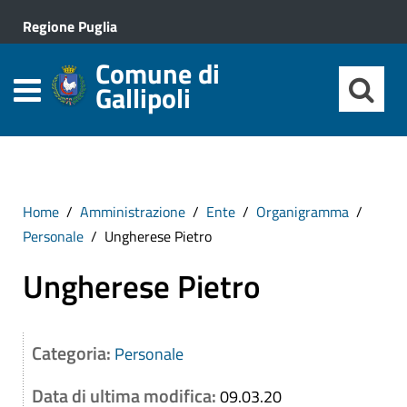
Regione Puglia
Comune di
Gallipoli
Home
Amministrazione
Ente
Organigramma
Personale
Ungherese Pietro
Ungherese Pietro
Categoria:
Personale
Data di ultima modifica:
09.03.20