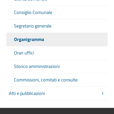
Consiglio Comunale
Segretario generale
Organigramma
Orari uffici
Storico amministrazioni
Commissioni, comitati e consulte
Atti e pubblicazioni