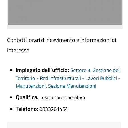
Contatti, orari di ricevimento e informazioni di
interesse
Impiegato dell'ufficio:
Settore 3: Gestione del
Territorio - Reti Infrastrutturali - Lavori Pubblici -
Manutenzioni
,
Sezione Manutenzioni
Qualifica:
esecutore operativo
Telefono:
0833201454