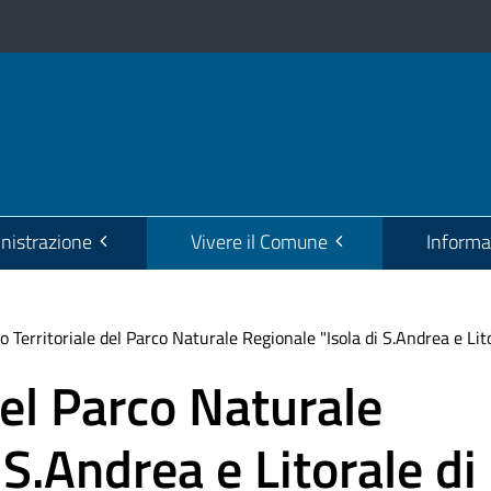
istrazione
Vivere il Comune
Informa
o Territoriale del Parco Naturale Regionale "Isola di S.Andrea e Lit
del Parco Naturale
 S.Andrea e Litorale di