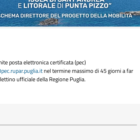
te posta elettronica certificata (pec)
pec.rupar.puglia.it
nel termine massimo di 45 giorni a far
ettino ufficiale della Regione Puglia.