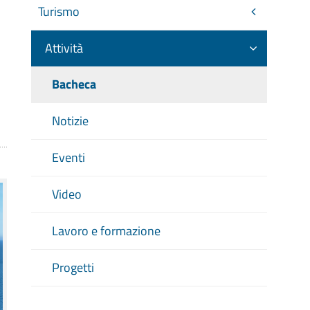
Turismo
Attività
Bacheca
Notizie
Eventi
Video
Lavoro e formazione
Progetti