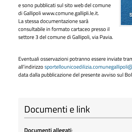
e sono pubblicati sul sito web del comune
di Gallipoli www.comune.gallipli.le.it.
La stessa documentazione sarà
consultabile in formato cartaceo presso il
settore 3 del comune di Gallipoli, via Pavia.
Eventuali osservazioni potranno essere inviate trami
all’indirizzo
sportellounicoedilizia.comunegallipoli@
data dalla pubblicazione del presente avviso sul Boll
Documenti e link
Documenti allegati
: