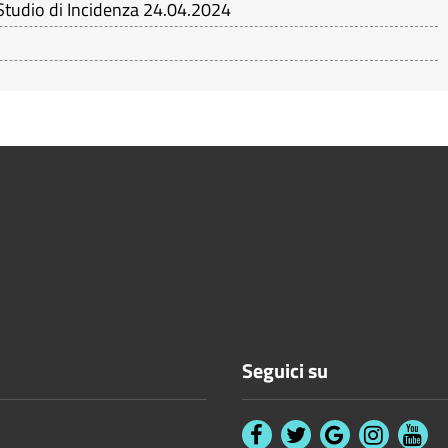
 Studio di Incidenza 24.04.2024
Seguici su