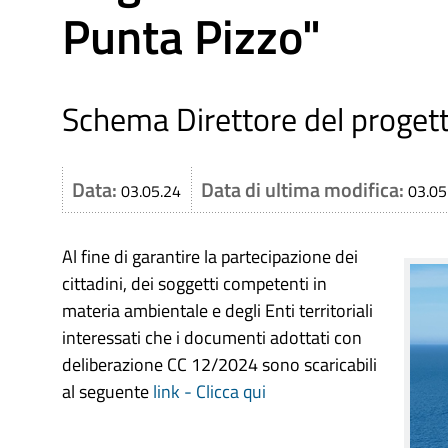
Punta Pizzo"
Schema Direttore del progett
Data:
Data di ultima modifica:
03.05.24
03.05
Al fine di garantire la partecipazione dei
cittadini, dei soggetti competenti in
materia ambientale e degli Enti territoriali
interessati che i documenti adottati con
deliberazione CC 12/2024 sono scaricabili
al seguente
link - Clicca qui