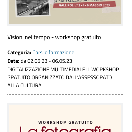
Visioni nel tempo - workshop gratuito
Categoria:
Corsi e formazione
Data:
da 02.05.23 - 06.05.23
DIGITALIZZAZIONE MULTIMEDIALE IL WORKSHOP
GRATUITO ORGANIZZATO DALL’ASSESSORATO
ALLA CULTURA