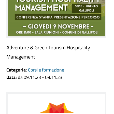
Adventure & Green Tourism Hospitality
Management
Categoria:
Corsi e formazione
Data:
da 09.11.23 - 09.11.23