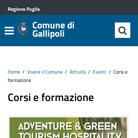
Regione Puglia
Comune di
Gallipoli
Home
Vivere il Comune
Attività
Eventi
Corsi e
formazione
Corsi e formazione