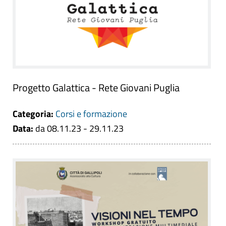
Progetto Galattica - Rete Giovani Puglia
Categoria:
Corsi e formazione
Data:
da 08.11.23 - 29.11.23