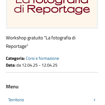
Workshop gratuito "La fotografia di
Reportage"
Categoria:
Corsi e formazione
Data:
da 12.04.25 - 12.04.25
Menu
Territorio