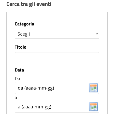
Cerca tra gli eventi
Categoria
Titolo
Data
Da
a