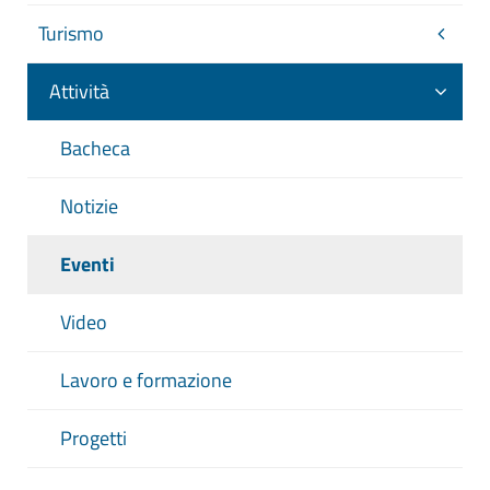
Turismo
Attività
Bacheca
Notizie
Eventi
Video
Lavoro e formazione
Progetti