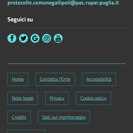
protocollo.comunegallipoli@pec.rupar.puglia.it
Seguici su
Home
Contatta l'Ente
Accessibilità
Note legali
Privacy
Cookie policy
Credits
Dati sul monitoraggio