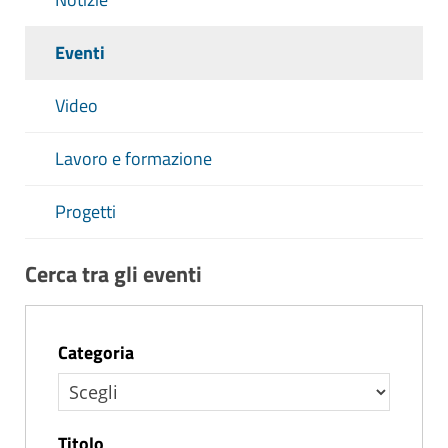
Eventi
Video
Lavoro e formazione
Progetti
Cerca tra gli eventi
Categoria
Titolo