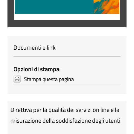
Documenti e link
Opzioni di stampa
:
Stampa questa pagina
Direttiva per la qualità dei servizi on line e la
misurazione della soddisfazione degli utenti