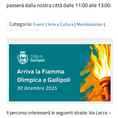
passerà dalla nostra città dalle 11:00 alle 13:00.
Categoria:
Eventi
|
Arte e Cultura
|
Manifestazioni
|
Sport e tempo libero
Il percorso interesserà le seguenti strade: Via Lecce –