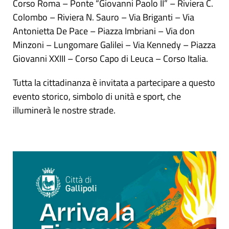
Corso Roma – Ponte “Giovanni Paolo II” – Riviera C.
Colombo – Riviera N. Sauro – Via Briganti – Via
Antonietta De Pace – Piazza Imbriani – Via don
Minzoni – Lungomare Galilei – Via Kennedy – Piazza
Giovanni XXIII – Corso Capo di Leuca – Corso Italia.
Tutta la cittadinanza è invitata a partecipare a questo
evento storico, simbolo di unità e sport, che
illuminerà le nostre strade.