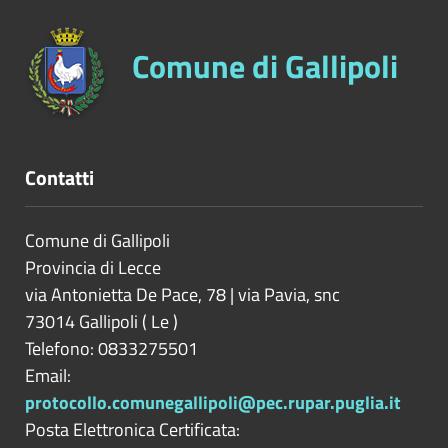
Comune di Gallipoli
Contatti
Comune di Gallipoli
Provincia di
Lecce
via Antonietta De Pace, 78 | via Pavia, snc
73014
Gallipoli
(
Le
)
Telefono: 0833275501
Email:
protocollo.comunegallipoli@pec.rupar.puglia.it
Posta Elettronica Certificata: