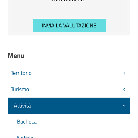
Menu
Territorio
Turismo
Attività
Bacheca
Notizie