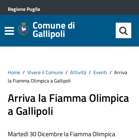
Regione Puglia
Comune di
Gallipoli
Home
Vivere il Comune
Attività
Eventi
Arriva
la Fiamma Olimpica a Gallipoli
Arriva la Fiamma Olimpica
a Gallipoli
Martedì 30 Dicembre la Fiamma Olimpica