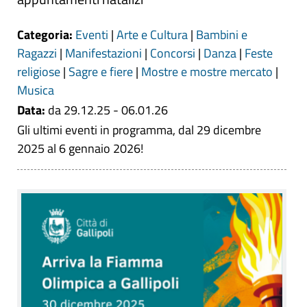
Categoria:
Eventi
|
Arte e Cultura
|
Bambini e
Ragazzi
|
Manifestazioni
|
Concorsi
|
Danza
|
Feste
religiose
|
Sagre e fiere
|
Mostre e mostre mercato
|
Musica
Data:
da 29.12.25 - 06.01.26
Gli ultimi eventi in programma, dal 29 dicembre
2025 al 6 gennaio 2026!