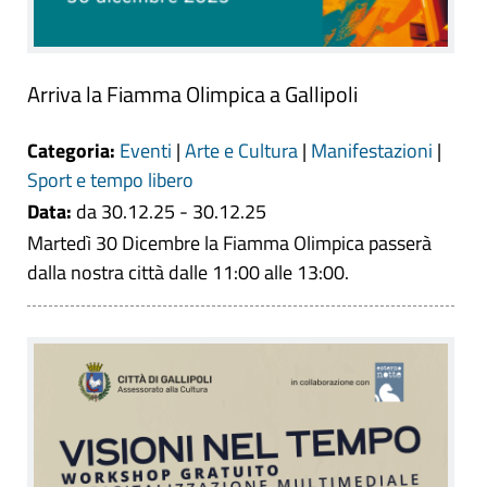
Arriva la Fiamma Olimpica a Gallipoli
Categoria:
Eventi
|
Arte e Cultura
|
Manifestazioni
|
Sport e tempo libero
Data:
da 30.12.25 - 30.12.25
Martedì 30 Dicembre la Fiamma Olimpica passerà
dalla nostra città dalle 11:00 alle 13:00.