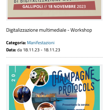
Digitalizzazione multimediale - Workshop
Categoria:
Manifestazioni
Data:
da 18.11.23 - 18.11.23