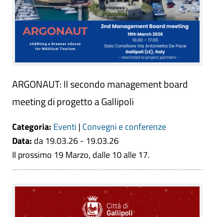
ARGONAUT: Il secondo management board
meeting di progetto a Gallipoli
Categoria:
Eventi
|
Convegni e conferenze
Data:
da 19.03.26 - 19.03.26
Il prossimo 19 Marzo, dalle 10 alle 17.