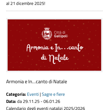
al 21 dicembre 2025!
Armonia e In…canto di Natale
Categoria:
Eventi
|
Sagre e fiere
Data:
da 29.11.25 - 06.01.26
Calendario degli eventi natalizi 2025/2026