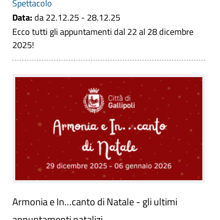
Spettacolo
Data:
da 22.12.25 - 28.12.25
Ecco tutti gli appuntamenti dal 22 al 28 dicembre
2025!
Armonia e In…canto di Natale - gli ultimi
appuntamenti natalizi