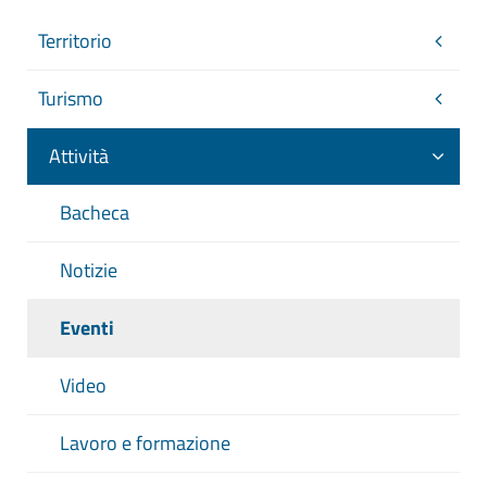
Territorio
Turismo
Attività
Bacheca
Notizie
Eventi
Video
Lavoro e formazione