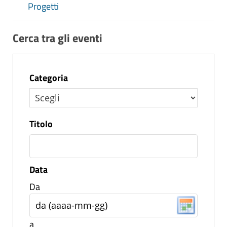
Progetti
Cerca tra gli eventi
Categoria
Titolo
Data
Da
a