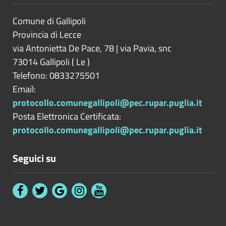
Comune di Gallipoli
Provincia di
Lecce
via Antonietta De Pace, 78 | via Pavia, snc
73014
Gallipoli
(
Le
)
Telefono: 0833275501
Email:
protocollo.comunegallipoli@pec.rupar.puglia.it
Posta Elettronica Certificata:
protocollo.comunegallipoli@pec.rupar.puglia.it
Seguici su