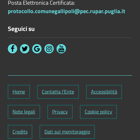
Posta Elettronica Certificata:
protocollo.comunegallipoli@pec.rupar.puglia.it
Seguici su
Home
Contatta l'Ente
Accessibilità
Note legali
Privacy
Cookie policy
Credits
Dati sul monitoraggio