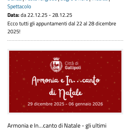
Spettacolo
Data:
da 22.12.25 - 28.12.25
Ecco tutti gli appuntamenti dal 22 al 28 dicembre
2025!
Armonia e In…canto di Natale - gli ultimi