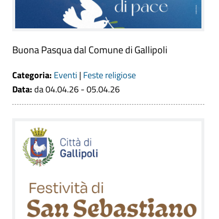
Buona Pasqua dal Comune di Gallipoli
Categoria:
Eventi
|
Feste religiose
Data:
da 04.04.26 - 05.04.26