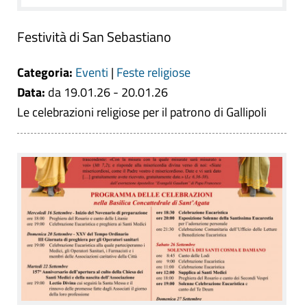
Festività di San Sebastiano
Categoria:
Eventi
|
Feste religiose
Data:
da 19.01.26 - 20.01.26
Le celebrazioni religiose per il patrono di Gallipoli