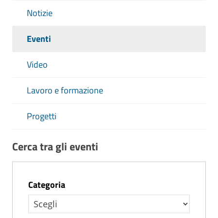
Notizie
Eventi
Video
Lavoro e formazione
Progetti
Cerca tra gli eventi
Categoria