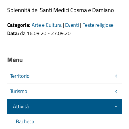
Solennità dei Santi Medici Cosma e Damiano
Categoria:
Arte e Cultura
|
Eventi
|
Feste religiose
Data:
da 16.09.20 - 27.09.20
Menu
Territorio
Turismo
Attività
Bacheca