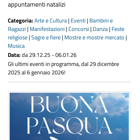
appuntamenti natalizi
Categoria:
Arte e Cultura
|
Eventi
|
Bambini e
Ragazzi
|
Manifestazioni
|
Concorsi
|
Danza
|
Feste
religiose
|
Sagre e fiere
|
Mostre e mostre mercato
|
Musica
Data:
da 29.12.25 - 06.01.26
Gli ultimi eventi in programma, dal 29 dicembre
2025 al 6 gennaio 2026!