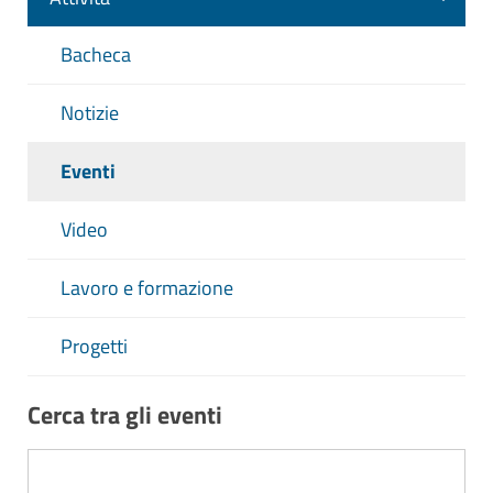
Bacheca
Notizie
Eventi
Video
Lavoro e formazione
Progetti
Cerca tra gli eventi