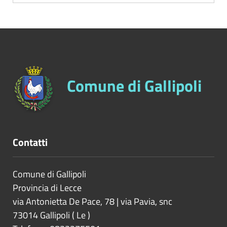
Comune di Gallipoli
Contatti
Comune di Gallipoli
Provincia di
Lecce
via Antonietta De Pace, 78 | via Pavia, snc
73014
Gallipoli
(
Le
)