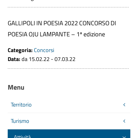
GALLIPOLI IN POESIA 2022 CONCORSO DI
POESIA OJU LAMPANTE – 1ª edizione
Categoria:
Concorsi
Data:
da 15.02.22 - 07.03.22
Menu
Territorio
Turismo
Attività