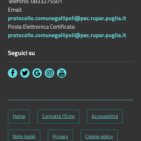
Telefono: 0833275501
Email:
protocollo.comunegallipoli@pec.rupar.puglia.it
Posta Elettronica Certificata:
protocollo.comunegallipoli@pec.rupar.puglia.it
Seguici su
Home
Contatta l'Ente
Accessibilità
Note legali
Privacy
Cookie policy