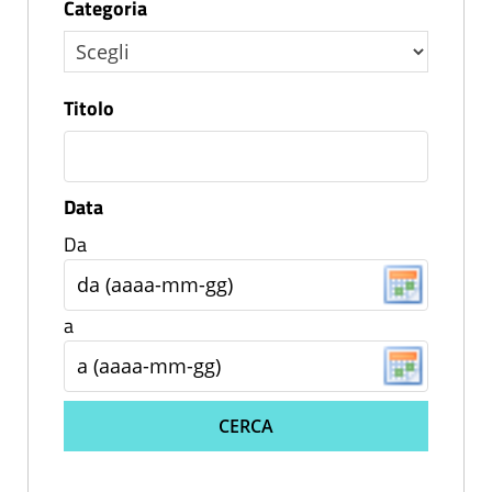
Categoria
Titolo
Data
Da
a
CERCA