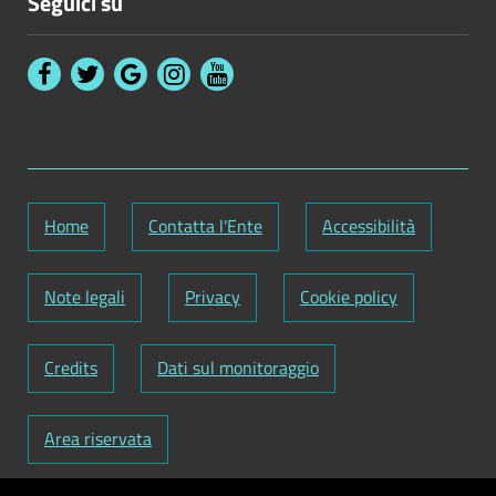
Seguici su
Home
Contatta l'Ente
Accessibilità
Note legali
Privacy
Cookie policy
Credits
Dati sul monitoraggio
Area riservata