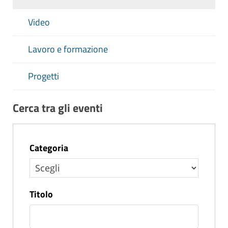
Video
Lavoro e formazione
Progetti
Cerca tra gli eventi
Categoria
Titolo