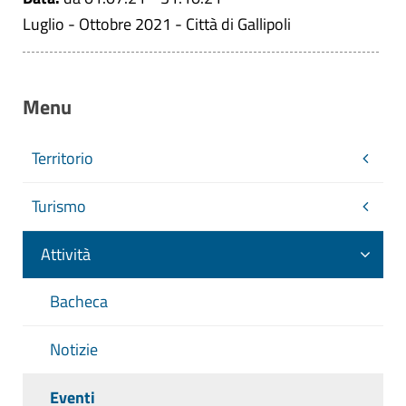
Luglio - Ottobre 2021 - Città di Gallipoli
Menu
Territorio
Turismo
Attività
Bacheca
Notizie
Eventi