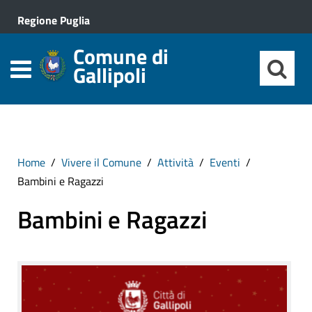
Regione Puglia
Comune di
Gallipoli
Home
Vivere il Comune
Attività
Eventi
Bambini e Ragazzi
Bambini e Ragazzi