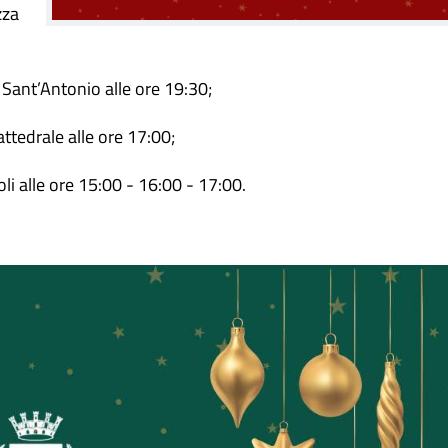
zza
Sant’Antonio alle ore 19:30;
ttedrale alle ore 17:00;
oli alle ore 15:00 - 16:00 - 17:00.