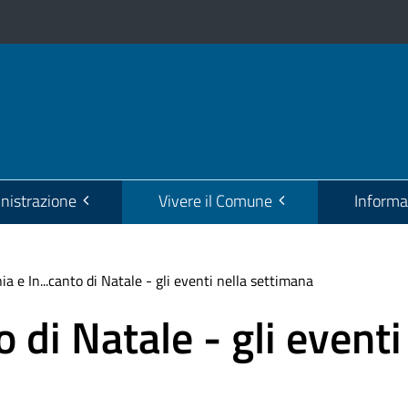
istrazione
Vivere il Comune
Informa
a e In...canto di Natale - gli eventi nella settimana
 di Natale - gli eventi