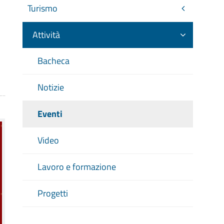
Turismo
Attività
Bacheca
Notizie
Eventi
Video
Lavoro e formazione
Progetti