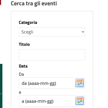
Cerca tra gli eventi
Categoria
Titolo
Data
Da
a