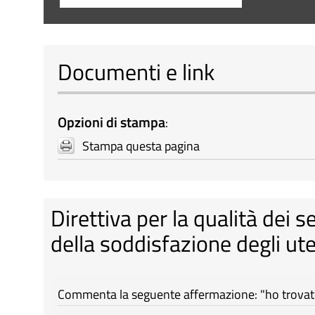
Documenti e link
Opzioni di stampa
:
Stampa questa pagina
Direttiva per la qualità dei s
della soddisfazione degli ute
Commenta la seguente affermazione: "ho trovato 