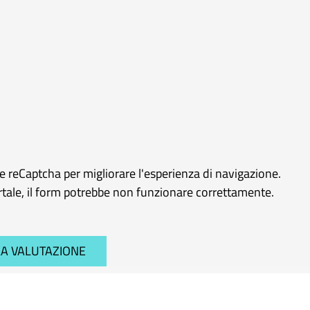
le reCaptcha per migliorare l'esperienza di navigazione.
ortale, il form potrebbe non funzionare correttamente.