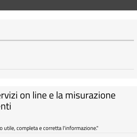
ervizi on line e la misurazione
nti
utile, completa e corretta l'informazione."