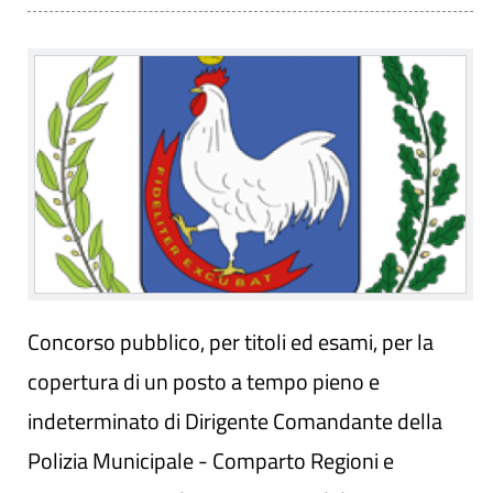
Concorso pubblico, per titoli ed esami, per la
copertura di un posto a tempo pieno e
indeterminato di Dirigente Comandante della
Polizia Municipale - Comparto Regioni e