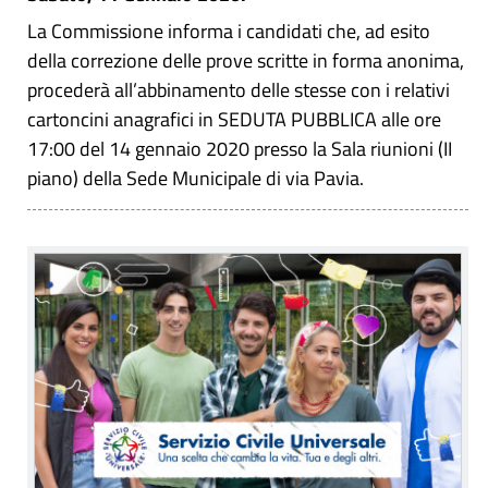
La Commissione informa i candidati che, ad esito
della correzione delle prove scritte in forma anonima,
procederà all’abbinamento delle stesse con i relativi
cartoncini anagrafici in SEDUTA PUBBLICA alle ore
17:00 del 14 gennaio 2020 presso la Sala riunioni (II
piano) della Sede Municipale di via Pavia.