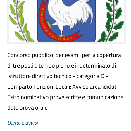
Concorso pubblico, per esami, per la copertura
di tre posti a tempo pieno e indeterminato di
istruttore direttivo tecnico - categoria D -
Comparto Funzioni Locali: Avviso ai candidati -
Esito nominativo prove scritte e comunicazione
data prova orale
Bandi e avvisi