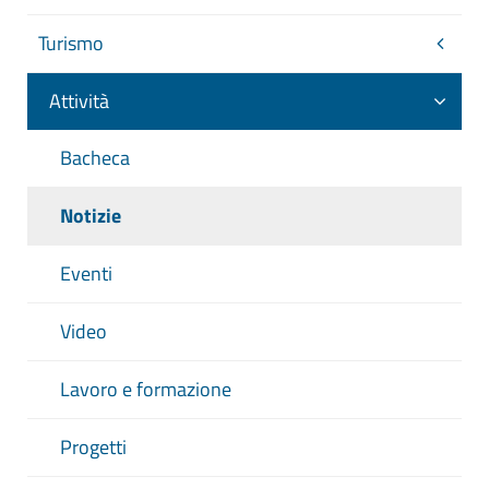
Turismo
Attività
Bacheca
Notizie
Eventi
Video
Lavoro e formazione
Progetti