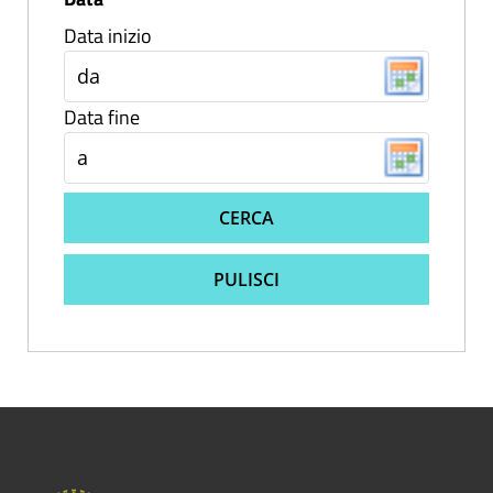
Data inizio
Data fine
CERCA
PULISCI