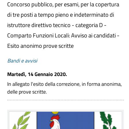
Concorso pubblico, per esami, per la copertura
di tre posti a tempo pieno e indeterminato di
istruttore direttivo tecnico - categoria D -
Comparto Funzioni Locali: Avviso ai candidati -
Esito anonimo prove scritte
Bandi e avvisi
Martedì, 14 Gennaio 2020.
In allegato l'esito della correzione, in forma anonima,
delle prove scritte.