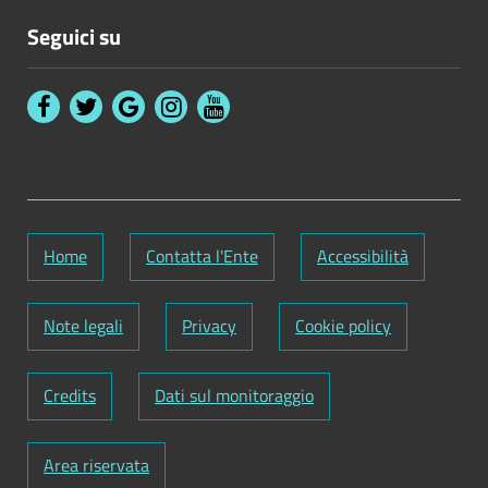
Seguici su
Home
Contatta l'Ente
Accessibilità
Note legali
Privacy
Cookie policy
Credits
Dati sul monitoraggio
Area riservata