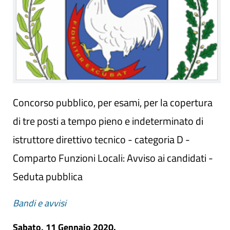
Concorso pubblico, per esami, per la copertura
di tre posti a tempo pieno e indeterminato di
istruttore direttivo tecnico - categoria D -
Comparto Funzioni Locali: Avviso ai candidati -
Seduta pubblica
Bandi e avvisi
Sabato, 11 Gennaio 2020.