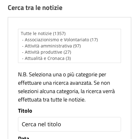
Cerca tra le notizie
N.B. Seleziona una o più categorie per
effettuare una ricerca avanzata. Se non
selezioni alcuna categoria, la ricerca verrà
effettuata tra tutte le notizie.
Titolo
Data