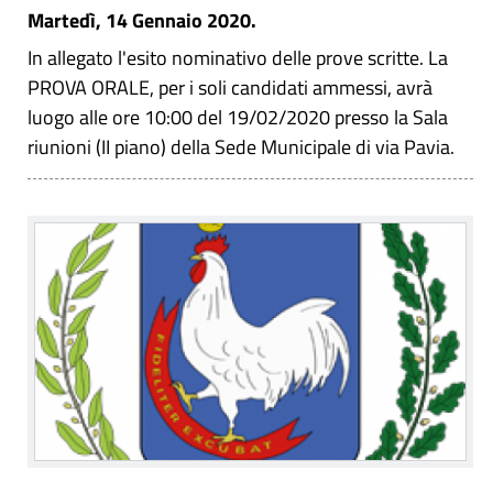
Martedì, 14 Gennaio 2020.
In allegato l'esito nominativo delle prove scritte. La
PROVA ORALE, per i soli candidati ammessi, avrà
luogo alle ore 10:00 del 19/02/2020 presso la Sala
riunioni (II piano) della Sede Municipale di via Pavia.