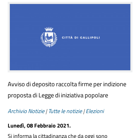
Avviso di deposito raccolta firme per indizione
proposta di Legge di iniziativa popolare
Archivio Notizie
|
Tutte le notizie
|
Elezioni
Lunedì, 08 Febbraio 2021.
Si informa la cittadinanza che da oggi sono