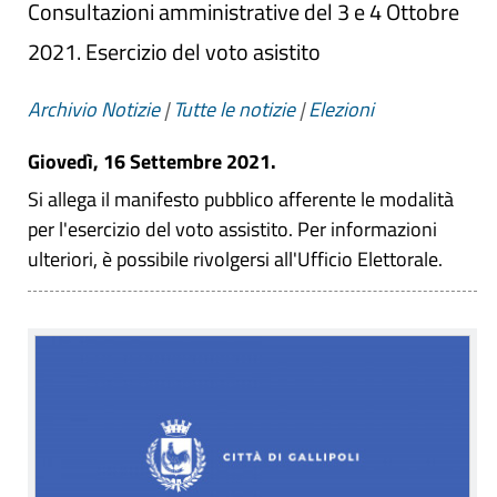
Consultazioni amministrative del 3 e 4 Ottobre
2021. Esercizio del voto asistito
Archivio Notizie
|
Tutte le notizie
|
Elezioni
Giovedì, 16 Settembre 2021.
Si allega il manifesto pubblico afferente le modalità
per l'esercizio del voto assistito. Per informazioni
ulteriori, è possibile rivolgersi all'Ufficio Elettorale.