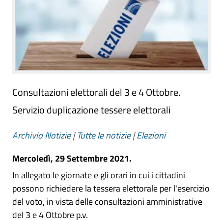
Consultazioni elettorali del 3 e 4 Ottobre.
Servizio duplicazione tessere elettorali
Archivio Notizie
|
Tutte le notizie
|
Elezioni
Mercoledì, 29 Settembre 2021.
In allegato le giornate e gli orari in cui i cittadini
possono richiedere la tessera elettorale per l'esercizio
del voto, in vista delle consultazioni amministrative
del 3 e 4 Ottobre p.v.