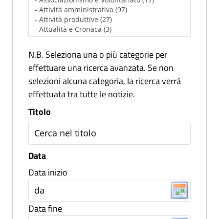
N.B. Seleziona una o più categorie per
effettuare una ricerca avanzata. Se non
selezioni alcuna categoria, la ricerca verrà
effettuata tra tutte le notizie.
Titolo
Data
Data inizio
Data fine