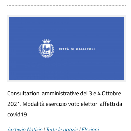
Consultazioni amministrative del 3 e 4 Ottobre
2021. Modalità esercizio voto elettori affetti da
covid19
Archivio Notizie
|
Tutte le notizie
|
Elezioni