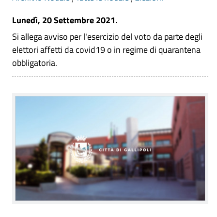
Lunedì, 20 Settembre 2021.
Si allega avviso per l'esercizio del voto da parte degli
elettori affetti da covid19 o in regime di quarantena
obbligatoria.