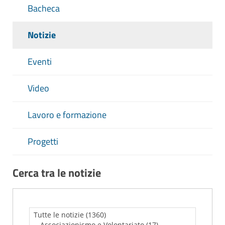
Bacheca
Notizie
Eventi
Video
Lavoro e formazione
Progetti
Cerca tra le notizie