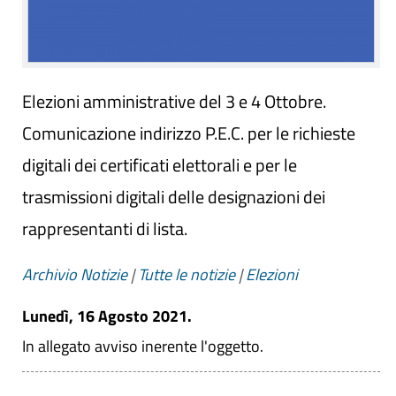
Elezioni amministrative del 3 e 4 Ottobre.
Comunicazione indirizzo P.E.C. per le richieste
digitali dei certificati elettorali e per le
trasmissioni digitali delle designazioni dei
rappresentanti di lista.
Archivio Notizie
|
Tutte le notizie
|
Elezioni
Lunedì, 16 Agosto 2021.
In allegato avviso inerente l'oggetto.