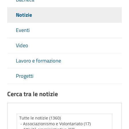
Notizie
Eventi
Video
Lavoro e formazione
Progetti
Cerca tra le notizie