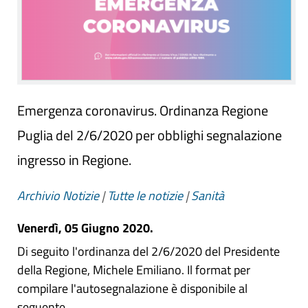
Emergenza coronavirus. Ordinanza Regione
Puglia del 2/6/2020 per obblighi segnalazione
ingresso in Regione.
Archivio Notizie
|
Tutte le notizie
|
Sanità
Venerdì, 05 Giugno 2020.
Di seguito l'ordinanza del 2/6/2020 del Presidente
della Regione, Michele Emiliano. Il format per
compilare l'autosegnalazione è disponibile al
seguente