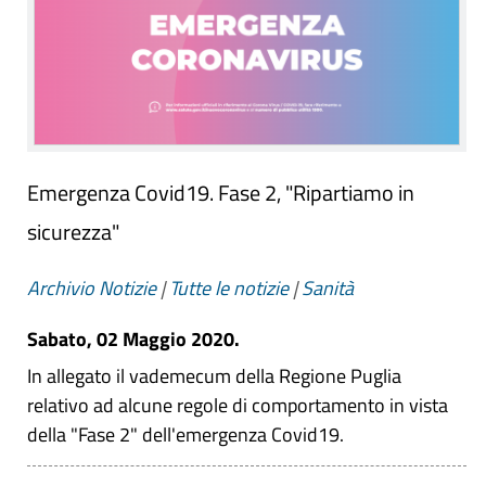
Emergenza Covid19. Fase 2, "Ripartiamo in
sicurezza"
Archivio Notizie
|
Tutte le notizie
|
Sanità
Sabato, 02 Maggio 2020.
In allegato il vademecum della Regione Puglia
relativo ad alcune regole di comportamento in vista
della "Fase 2" dell'emergenza Covid19.