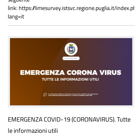
link: https://limesurvey.istsvc.regione.puglia.it/index.p
lang=it
EMERGENZA COVID-19 (CORONAVIRUS). Tutte
le informazioni utili