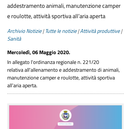
addestramento animali, manutenzione camper
e roulotte, attività sportiva all’aria aperta
Archivio Notizie
|
Tutte le notizie
|
Attività produttive
|
Sanità
Mercoledì, 06 Maggio 2020.
In allegato l'ordinanza regionale n. 221/20
relativa all'allenamento e addestramento di animali,
manutenzione camper e roulotte, attività sportiva
all’aria aperta.