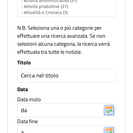
N.B. Seleziona una o più categorie per
effettuare una ricerca avanzata. Se non
selezioni alcuna categoria, la ricerca verrà
effettuata tra tutte le notizie.
Titolo
Data
Data inizio
Data fine