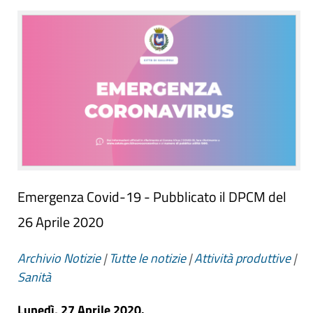
Emergenza Covid-19 - Pubblicato il DPCM del
26 Aprile 2020
Archivio Notizie
|
Tutte le notizie
|
Attività produttive
|
Sanità
Lunedì, 27 Aprile 2020.