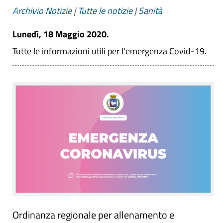
Archivio Notizie
|
Tutte le notizie
|
Sanità
Lunedì, 18 Maggio 2020.
Tutte le informazioni utili per l'emergenza Covid-19.
Ordinanza regionale per allenamento e