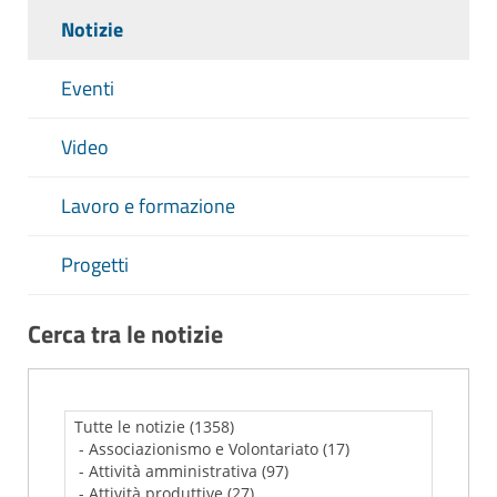
Notizie
Eventi
Video
Lavoro e formazione
Progetti
Cerca tra le notizie