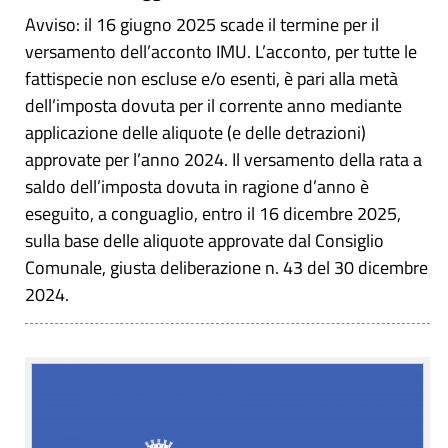
Avviso: il 16 giugno 2025 scade il termine per il
versamento dell’acconto IMU. L’acconto, per tutte le
fattispecie non escluse e/o esenti, è pari alla metà
dell’imposta dovuta per il corrente anno mediante
applicazione delle aliquote (e delle detrazioni)
approvate per l’anno 2024. Il versamento della rata a
saldo dell’imposta dovuta in ragione d’anno è
eseguito, a conguaglio, entro il 16 dicembre 2025,
sulla base delle aliquote approvate dal Consiglio
Comunale, giusta deliberazione n. 43 del 30 dicembre
2024.