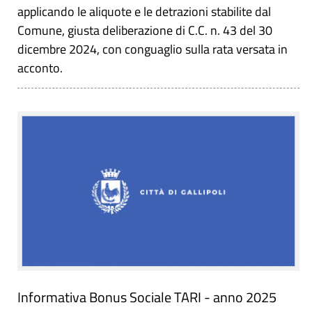
applicando le aliquote e le detrazioni stabilite dal
Comune, giusta deliberazione di C.C. n. 43 del 30
dicembre 2024, con conguaglio sulla rata versata in
acconto.
Informativa Bonus Sociale TARI - anno 2025