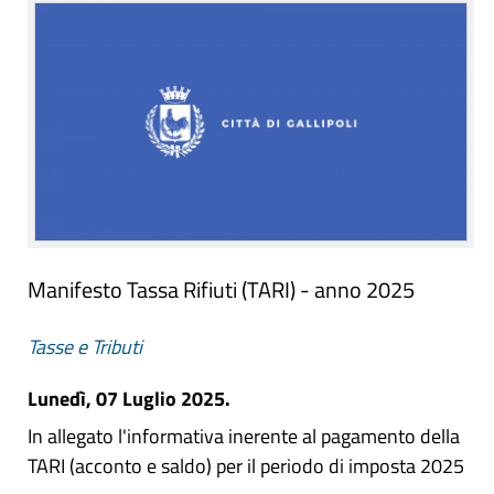
Manifesto Tassa Rifiuti (TARI) - anno 2025
Tasse e Tributi
Lunedì, 07 Luglio 2025.
In allegato l'informativa inerente al pagamento della
TARI (acconto e saldo) per il periodo di imposta 2025