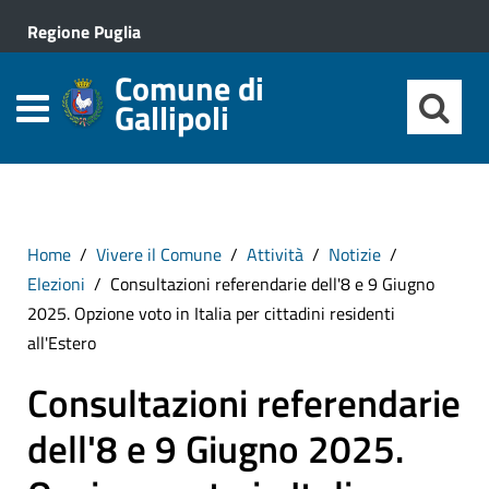
Regione Puglia
Comune di
Gallipoli
Home
Vivere il Comune
Attività
Notizie
Elezioni
Consultazioni referendarie dell'8 e 9 Giugno
2025. Opzione voto in Italia per cittadini residenti
all'Estero
Consultazioni referendarie
dell'8 e 9 Giugno 2025.