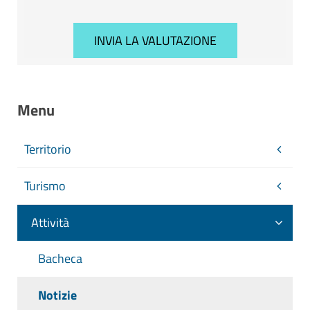
Menu
Territorio
Turismo
Attività
Bacheca
Notizie