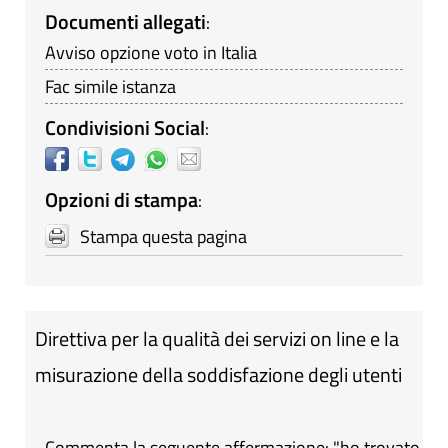
Documenti allegati
:
Avviso opzione voto in Italia
Fac simile istanza
Condivisioni Social
:
Opzioni di stampa
:
Stampa questa pagina
Direttiva per la qualità dei servizi on line e la
misurazione della soddisfazione degli utenti
Commenta la seguente affermazione: "ho trovato