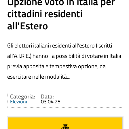
Opzione voto in Italia per
cittadini residenti
all'Estero
Gli elettori italiani residenti all’estero (iscritti
all’A.I.R.E.) hanno la possibilità di votare in Italia
previa apposita e tempestiva opzione, da
esercitare nelle modalità...
Categoria:
Data:
Elezioni
03.04.25