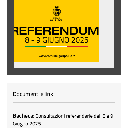
Documenti e link
Bacheca
:
Consultazioni referendarie dell'8 e 9
Giugno 2025