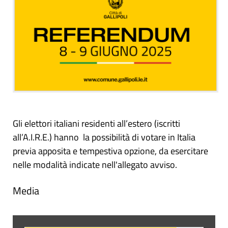
Gli elettori italiani residenti all’estero (iscritti
all’A.I.R.E.) hanno la possibilità di votare in Italia
previa apposita e tempestiva opzione, da esercitare
nelle modalità indicate nell'allegato avviso.
Media