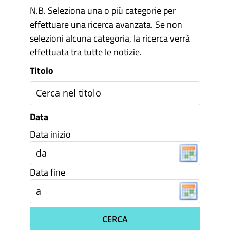
N.B. Seleziona una o più categorie per
effettuare una ricerca avanzata. Se non
selezioni alcuna categoria, la ricerca verrà
effettuata tra tutte le notizie.
Titolo
Data
Data inizio
Data fine
CERCA