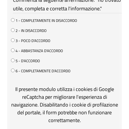
utile, completa e corretta l'informazione."
1 - COMPLETAMENTE IN DISACCORDO
2 - IN DISACCORDO
3 - POCO D'ACCORDO
4 - ABBASTANZA D'ACCORDO
5 - D'ACCORDO
6 - COMPLETAMENTE D'ACCORDO
Il presente modulo utilizza i cookies di Google
reCaptcha per migliorare l'esperienza di
navigazione. Disabilitando i cookie di profilazione
del portale, il form potrebbe non funzionare
correttamente.