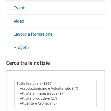
Eventi
Video
Lavoro e formazione
Progetti
Cerca tra le notizie