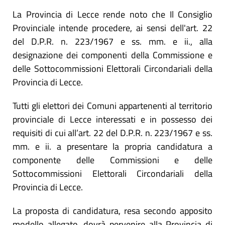
La Provincia di Lecce rende noto che Il Consiglio
Provinciale intende procedere, ai sensi dell'art. 22
del D.P.R. n. 223/1967 e ss. mm. e ii., alla
designazione dei componenti della Commissione e
delle Sottocommissioni Elettorali Circondariali della
Provincia di Lecce.
Tutti gli elettori dei Comuni appartenenti al territorio
provinciale di Lecce interessati e in possesso dei
requisiti di cui all’art. 22 del D.P.R. n. 223/1967 e ss.
mm. e ii. a presentare la propria candidatura a
componente delle Commissioni e delle
Sottocommissioni Elettorali Circondariali della
Provincia di Lecce.
La proposta di candidatura, resa secondo apposito
modello allegato, dovrà pervenire alla Provincia di