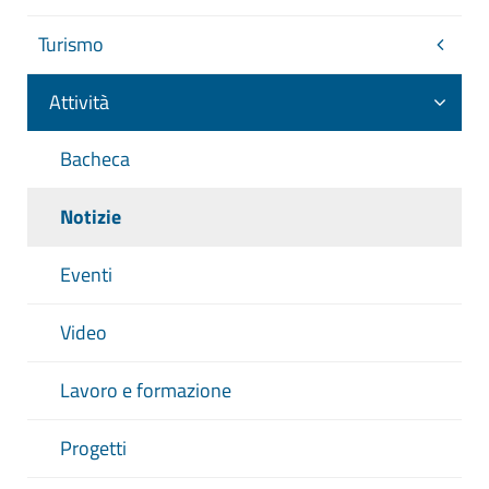
Turismo
Attività
Bacheca
Notizie
Eventi
Video
Lavoro e formazione
Progetti