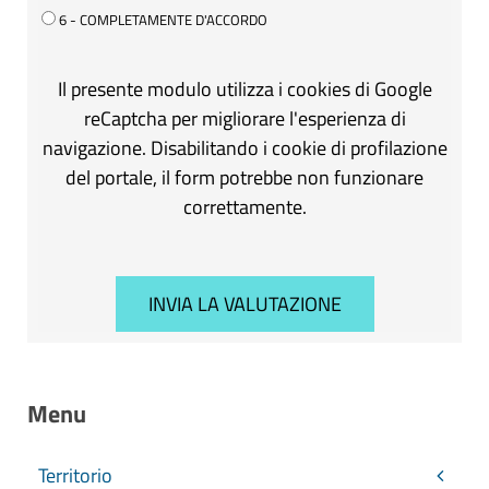
6 - COMPLETAMENTE D'ACCORDO
Il presente modulo utilizza i cookies di Google
reCaptcha per migliorare l'esperienza di
navigazione. Disabilitando i cookie di profilazione
del portale, il form potrebbe non funzionare
correttamente.
Menu
Territorio