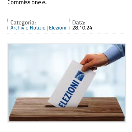
Commissione e...
Categoria:
Data:
Archivio Notizie
|
Elezioni
28.10.24