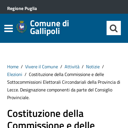
Regione Puglia
Comune di
Gallipoli
Home
Vivere il Comune
Attività
Notizie
Elezioni
Costituzione della Commissione e delle
Sottocommissioni Elettorali Circondariali della Provincia di
Lecce. Designazione componenti da parte del Consiglio
Provinciale.
Costituzione della
Commissione e delle