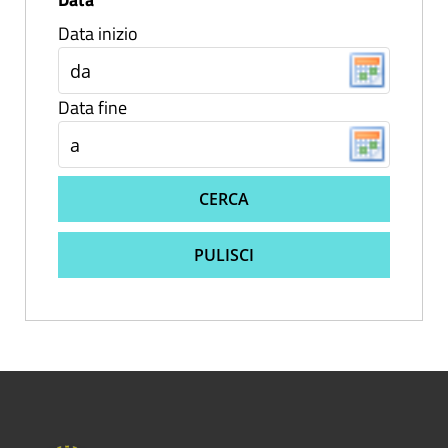
Data inizio
Data fine
CERCA
PULISCI