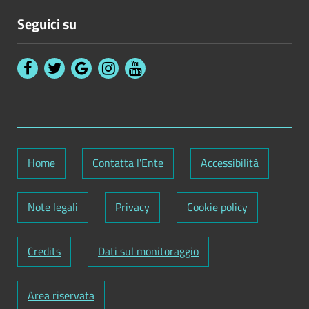
Seguici su
Home
Contatta l'Ente
Accessibilità
Note legali
Privacy
Cookie policy
Credits
Dati sul monitoraggio
Area riservata