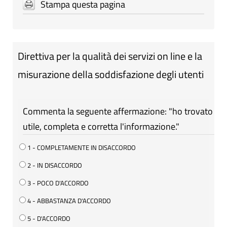
Stampa questa pagina
Direttiva per la qualità dei servizi on line e la
misurazione della soddisfazione degli utenti
Commenta la seguente affermazione: "ho trovato
utile, completa e corretta l'informazione."
1 - COMPLETAMENTE IN DISACCORDO
2 - IN DISACCORDO
3 - POCO D'ACCORDO
4 - ABBASTANZA D'ACCORDO
5 - D'ACCORDO