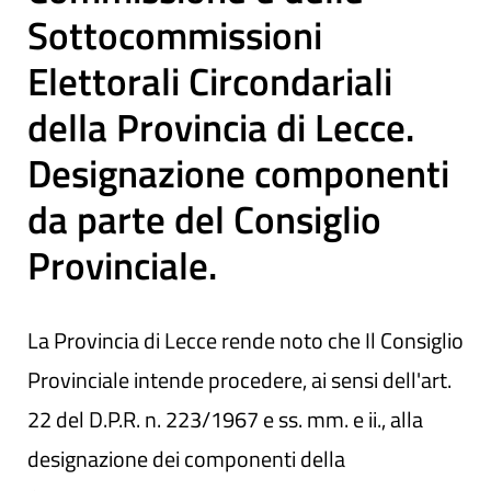
Sottocommissioni
Elettorali Circondariali
della Provincia di Lecce.
Designazione componenti
da parte del Consiglio
Provinciale.
La Provincia di Lecce rende noto che Il Consiglio
Provinciale intende procedere, ai sensi dell'art.
22 del D.P.R. n. 223/1967 e ss. mm. e ii., alla
designazione dei componenti della