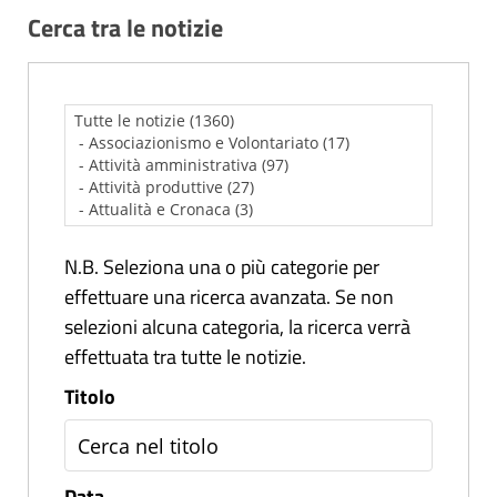
Cerca tra le notizie
N.B. Seleziona una o più categorie per
effettuare una ricerca avanzata. Se non
selezioni alcuna categoria, la ricerca verrà
effettuata tra tutte le notizie.
Titolo
Data