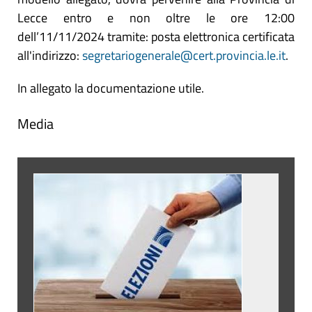
Lecce entro e non oltre le ore 12:00
dell’11/11/2024 tramite: posta elettronica certificata
all'indirizzo:
segretariogenerale@cert.provincia.le.it
.
In allegato la documentazione utile.
Media