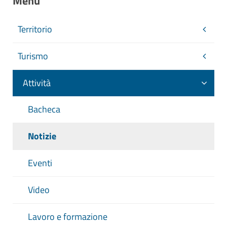
Menu
Territorio
Turismo
Attività
Bacheca
Notizie
Eventi
Video
Lavoro e formazione