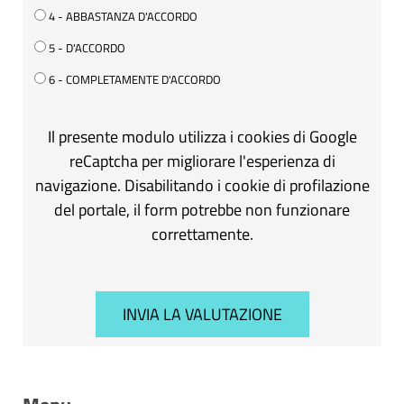
4 - ABBASTANZA D'ACCORDO
5 - D'ACCORDO
6 - COMPLETAMENTE D'ACCORDO
Il presente modulo utilizza i cookies di Google
reCaptcha per migliorare l'esperienza di
navigazione. Disabilitando i cookie di profilazione
del portale, il form potrebbe non funzionare
correttamente.