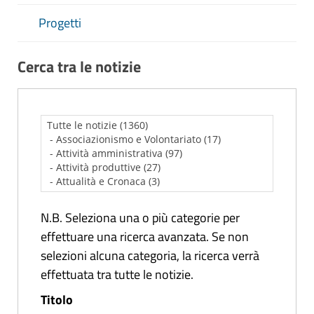
Progetti
Cerca tra le notizie
N.B. Seleziona una o più categorie per
effettuare una ricerca avanzata. Se non
selezioni alcuna categoria, la ricerca verrà
effettuata tra tutte le notizie.
Titolo