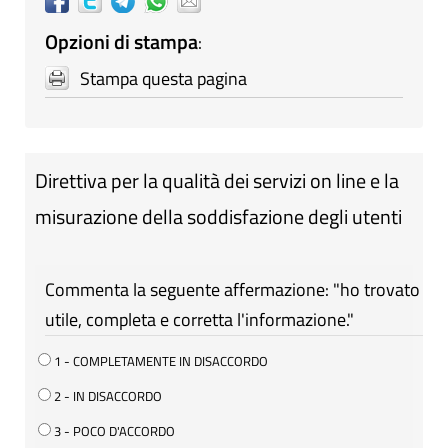
Opzioni di stampa
:
Stampa questa pagina
Direttiva per la qualità dei servizi on line e la
misurazione della soddisfazione degli utenti
Commenta la seguente affermazione: "ho trovato
utile, completa e corretta l'informazione."
1 - COMPLETAMENTE IN DISACCORDO
2 - IN DISACCORDO
3 - POCO D'ACCORDO