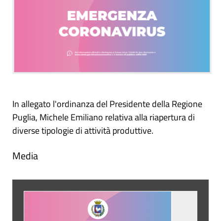
In allegato l'ordinanza del Presidente della Regione
Puglia, Michele Emiliano relativa alla riapertura di
diverse tipologie di attività produttive.
Media