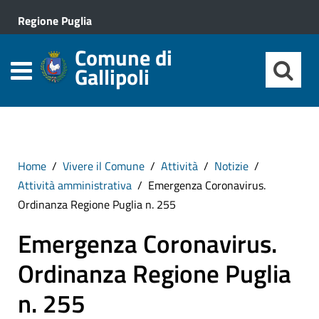
Regione Puglia
Comune di
Gallipoli
Home
Vivere il Comune
Attività
Notizie
Attività amministrativa
Emergenza Coronavirus.
Ordinanza Regione Puglia n. 255
Emergenza Coronavirus.
Ordinanza Regione Puglia
n. 255