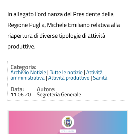
In allegato l'ordinanza del Presidente della
Regione Puglia, Michele Emiliano relativa alla
riapertura di diverse tipologie di attività
produttive.
Categoria:
Archivio Notizie
|
Tutte le notizie
|
Attività
amministrativa
|
Attività produttive
|
Sanità
Data:
Autore:
11.06.20
Segreteria Generale