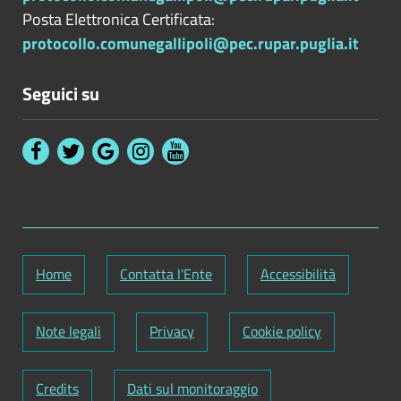
Posta Elettronica Certificata:
protocollo.comunegallipoli@pec.rupar.puglia.it
Seguici su
Home
Contatta l'Ente
Accessibilità
Note legali
Privacy
Cookie policy
Credits
Dati sul monitoraggio