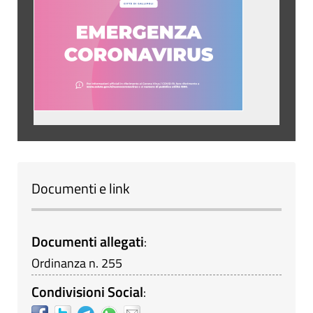
Documenti e link
Documenti allegati
:
Ordinanza n. 255
Condivisioni Social
: