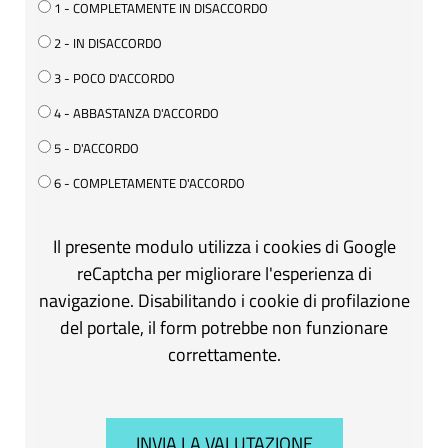
1 - COMPLETAMENTE IN DISACCORDO
2 - IN DISACCORDO
3 - POCO D'ACCORDO
4 - ABBASTANZA D'ACCORDO
5 - D'ACCORDO
6 - COMPLETAMENTE D'ACCORDO
Il presente modulo utilizza i cookies di Google
reCaptcha per migliorare l'esperienza di
navigazione. Disabilitando i cookie di profilazione
del portale, il form potrebbe non funzionare
correttamente.