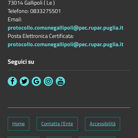
73014
Gallipoli
(
Le
)
Telefono: 0833275501
Email:
protocollo.comunegallipoli@pec.rupar.puglia.it
Posta Elettronica Certificata:
protocollo.comunegallipoli@pec.rupar.puglia.it
Seguici su
Home
Contatta l'Ente
Accessibilità