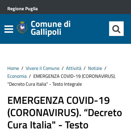
Regione Puglia
Comune di
Gallipoli
Home
Vivere il Comune
Attività
Notizie
Economia
EMERGENZA COVID-19 (CORONAVIRUS).
“Decreto Cura Italia" - Testo Integrale
EMERGENZA COVID-19
(CORONAVIRUS). “Decreto
Cura Italia" - Testo