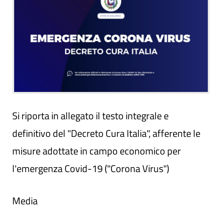
Si riporta in allegato il testo integrale e
definitivo del "Decreto Cura Italia", afferente le
misure adottate in campo economico per
l'emergenza Covid-19 ("Corona Virus")
Media