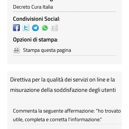
Decreto Cura Italia
Condivisioni Social
:
Opzioni di stampa
:
Stampa questa pagina
Direttiva per la qualità dei servizi on line e la
misurazione della soddisfazione degli utenti
Commenta la seguente affermazione: "ho trovato
utile, completa e corretta l'informazione."