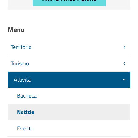
Menu
Territorio
Turismo
Attività
Bacheca
Notizie
Eventi