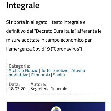
Integrale
Si riporta in allegato il testo integrale e
definitivo del "Decreto Cura Italia", afferente le
misure adottate in campo economico per
l'emergenza Covid19 ("Coronavirus")
Categoria:
Archivio Notizie
|
Tutte le notizie
|
Attività
produttive
|
Economia
|
Sanità
Data:
Autore:
18.03.20
Segreteria Generale