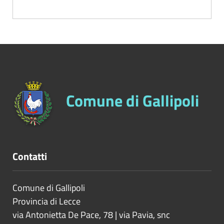
Comune di Gallipoli
Contatti
Comune di Gallipoli
Provincia di
Lecce
via Antonietta De Pace, 78 | via Pavia, snc