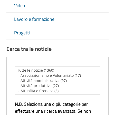
Video
Lavoro e formazione
Progetti
Cerca tra le notizie
N.B. Seleziona una o più categorie per
effettuare una ricerca avanzata. Se non