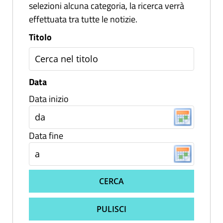
selezioni alcuna categoria, la ricerca verrà
effettuata tra tutte le notizie.
Titolo
Data
Data inizio
Data fine
CERCA
PULISCI