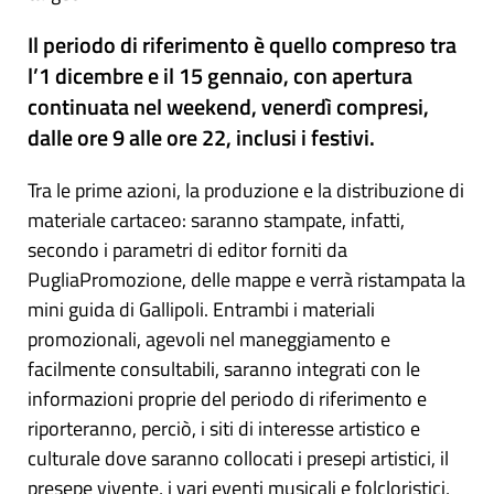
Il periodo di riferimento è quello compreso tra
l’1 dicembre e il 15 gennaio, con apertura
continuata nel weekend, venerdì compresi,
dalle ore 9 alle ore 22, inclusi i festivi.
Tra le prime azioni, la produzione e la distribuzione di
materiale cartaceo: saranno stampate, infatti,
secondo i parametri di editor forniti da
PugliaPromozione, delle mappe e verrà ristampata la
mini guida di Gallipoli. Entrambi i materiali
promozionali, agevoli nel maneggiamento e
facilmente consultabili, saranno integrati con le
informazioni proprie del periodo di riferimento e
riporteranno, perciò, i siti di interesse artistico e
culturale dove saranno collocati i presepi artistici, il
presepe vivente, i vari eventi musicali e folcloristici,