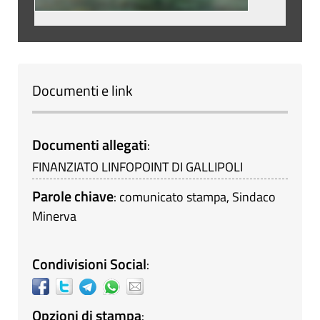
Documenti e link
Documenti allegati
:
FINANZIATO LINFOPOINT DI GALLIPOLI
Parole chiave
:
comunicato stampa
,
Sindaco
Minerva
Condivisioni Social
:
Opzioni di stampa
: