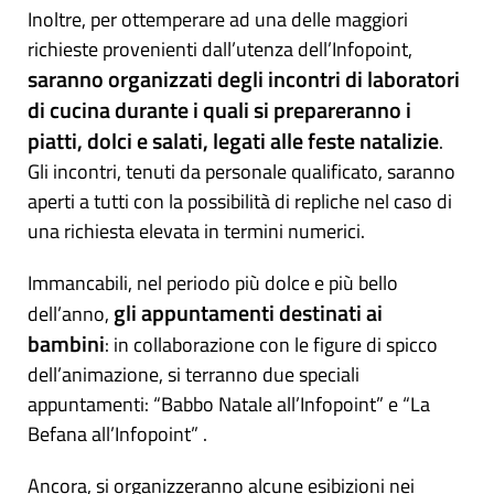
Inoltre, per ottemperare ad una delle maggiori
richieste provenienti dall’utenza dell’Infopoint,
saranno organizzati degli incontri di laboratori
di cucina durante i quali si prepareranno i
piatti, dolci e salati, legati alle feste natalizie
.
Gli incontri, tenuti da personale qualificato, saranno
aperti a tutti con la possibilità di repliche nel caso di
una richiesta elevata in termini numerici.
Immancabili, nel periodo più dolce e più bello
gli appuntamenti destinati ai
dell’anno,
bambini
: in collaborazione con le figure di spicco
dell’animazione, si terranno due speciali
appuntamenti: “Babbo Natale all’Infopoint” e “La
Befana all’Infopoint” .
Ancora, si organizzeranno alcune esibizioni nei