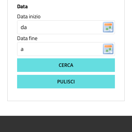
Data
Data inizio
Data fine
CERCA
PULISCI