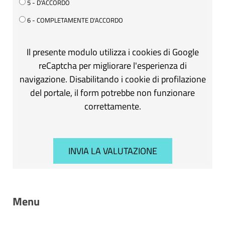
5 - D'ACCORDO
6 - COMPLETAMENTE D'ACCORDO
Il presente modulo utilizza i cookies di Google
reCaptcha per migliorare l'esperienza di
navigazione. Disabilitando i cookie di profilazione
del portale, il form potrebbe non funzionare
correttamente.
Menu