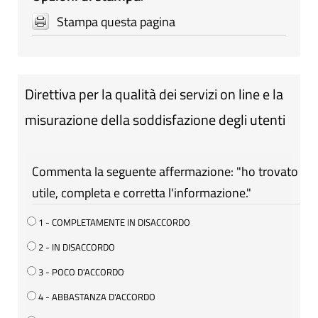
Stampa questa pagina
Direttiva per la qualità dei servizi on line e la
misurazione della soddisfazione degli utenti
Commenta la seguente affermazione: "ho trovato
utile, completa e corretta l'informazione."
1 - COMPLETAMENTE IN DISACCORDO
2 - IN DISACCORDO
3 - POCO D'ACCORDO
4 - ABBASTANZA D'ACCORDO