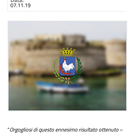
07.11.19
“
Orgogliosi di questo ennesimo risultato ottenuto
–