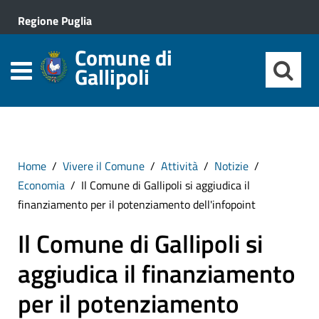
Regione Puglia
Comune di
Gallipoli
Home
Vivere il Comune
Attività
Notizie
Economia
Il Comune di Gallipoli si aggiudica il
finanziamento per il potenziamento dell'infopoint
Il Comune di Gallipoli si
aggiudica il finanziamento
per il potenziamento