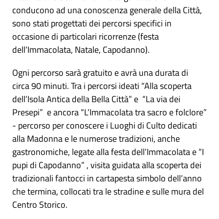
conducono ad una conoscenza generale della Città,
sono stati progettati dei percorsi specifici in
occasione di particolari ricorrenze (festa
dell’Immacolata, Natale, Capodanno).
Ogni percorso sarà gratuito e avrà una durata di
circa 90 minuti. Tra i percorsi ideati “Alla scoperta
dell’Isola Antica della Bella Città” e “La via dei
Presepi” e ancora “L’Immacolata tra sacro e folclore”
- percorso per conoscere i Luoghi di Culto dedicati
alla Madonna e le numerose tradizioni, anche
gastronomiche, legate alla festa dell’Immacolata e “I
pupi di Capodanno” , visita guidata alla scoperta dei
tradizionali fantocci in cartapesta simbolo dell’anno
che termina, collocati tra le stradine e sulle mura del
Centro Storico.