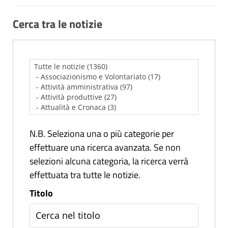
Cerca tra le notizie
N.B. Seleziona una o più categorie per
effettuare una ricerca avanzata. Se non
selezioni alcuna categoria, la ricerca verrà
effettuata tra tutte le notizie.
Titolo