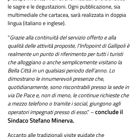
le sagre e le degustazioni. Ogni pubblicazione, sia
multimediale che cartacea, sarà realizzata in doppia
lingua (italiano e inglese).
“
Grazie alla continuità del servizio offerto e alla
qualità delle attività proposte, l’Infopoint di Gallipoli è
realmente un punto di riferimento per tutti i turisti
che alloggiano o anche semplicemente visitano la
Bella Città in un qualsiasi periodo dell’anno. Lo
dimostrano le innumerevoli presenze che,
quotidianamente, sono riscontrabili presso la sede in
via De Pace e, non di meno, le continue richieste che
a mezzo telefono o tramite i social, giungono agli
conclude il
operatori impegnati presso di esso
.” –
Sindaco Stefano Minerva.
Accanto alle tradizionali visite guidate che