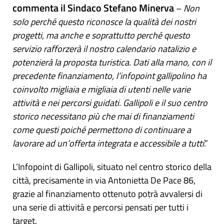
commenta il Sindaco Stefano Minerva
–
Non
solo perché questo riconosce la qualità dei nostri
progetti, ma anche e soprattutto perché questo
servizio rafforzerà il nostro calendario natalizio e
potenzierà la proposta turistica. Dati alla mano, con il
precedente finanziamento, l’infopoint gallipolino ha
coinvolto migliaia e migliaia di utenti nelle varie
attività e nei percorsi guidati. Gallipoli e il suo centro
storico necessitano più che mai di finanziamenti
come questi poiché permettono di continuare a
lavorare ad un’offerta integrata e accessibile a tutti
.”
L’Infopoint di Gallipoli, situato nel centro storico della
città, precisamente in via Antonietta De Pace 86,
grazie al finanziamento ottenuto potrà avvalersi di
una serie di attività e percorsi pensati per tutti i
target.