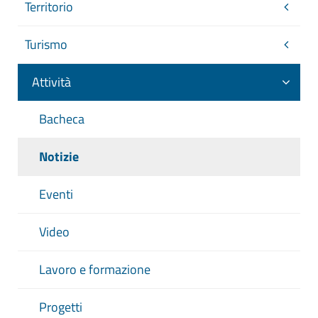
Territorio
Turismo
Attività
Bacheca
Notizie
Eventi
Video
Lavoro e formazione
Progetti