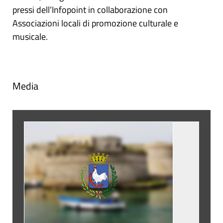
pressi dell’Infopoint in collaborazione con
Associazioni locali di promozione culturale e
musicale.
Media