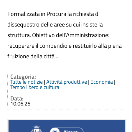
Formalizzata in Procura la richiesta di
dissequestro delle aree su cui insiste la
struttura. Obiettivo dell'Amministrazione:
recuperare il compendio e restituirlo alla piena
fruizione della città...
Categoria:
Tutte le notizie
|
Attività produttive
|
Economia
|
Tempo libero e cultura
Data:
10.06.26