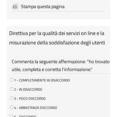
Stampa questa pagina
Direttiva per la qualità dei servizi on line e la
misurazione della soddisfazione degli utenti
Commenta la seguente affermazione: "ho trovato
utile, completa e corretta l'informazione."
1 - COMPLETAMENTE IN DISACCORDO
2 - IN DISACCORDO
3 - POCO D'ACCORDO
4 - ABBASTANZA D'ACCORDO
5 - D'ACCORDO