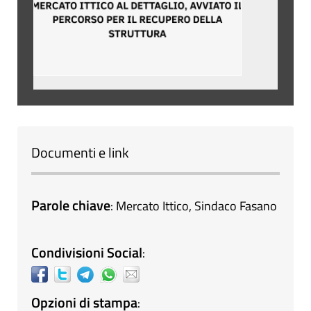
Documenti e link
Parole chiave
:
Mercato Ittico
,
Sindaco Fasano
Condivisioni Social
:
Opzioni di stampa
: