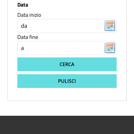
Data
Data inizio
Data fine
CERCA
PULISCI