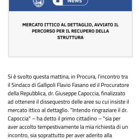
Si è svolto questa mattina, in Procura, l’incontro tra
il Sindaco di Gallipoli Flavio Fasano ed il Procuratore
della Repubblica, dr. Giuseppe Capoccia, finalizzato
ad ottenere il dissequestro delle aree su cui insiste il
mercato ittico al dettaglio. “Intendo ringraziare il dr.
Capoccia" – ha detto il primo cittadino – "sia per
aver accolto tempestivamente la mia richiesta di un
incontro, sia soprattutto per aver aderito alla