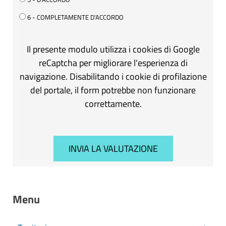
6 - COMPLETAMENTE D'ACCORDO
Il presente modulo utilizza i cookies di Google
reCaptcha per migliorare l'esperienza di
navigazione. Disabilitando i cookie di profilazione
del portale, il form potrebbe non funzionare
correttamente.
Menu