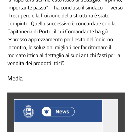
importante passo" – ha concluso il sindaco – "verso
il recupero e la fruizione della struttura è stato
compiuto. Quello successivo è concordare con la
Capitaneria di Porto, il cui Comandante ha già
espresso apprezzamento per l’esito dell’odierno
incontro, le soluzioni migliori per far ritornare il
mercato ittico al dettaglio ai suoi antichi fasti per la
vendita dei prodotti ittici”.
Media