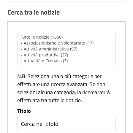
Cerca tra le notizie
N.B. Seleziona una o più categorie per
effettuare una ricerca avanzata. Se non
selezioni alcuna categoria, la ricerca verrà
effettuata tra tutte le notizie.
Titolo