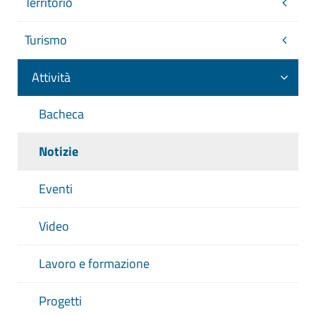
Territorio
Turismo
Attività
Bacheca
Notizie
Eventi
Video
Lavoro e formazione
Progetti