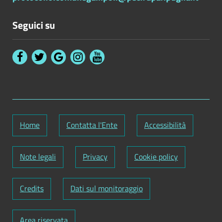
Seguici su
Home
Contatta l'Ente
Accessibilità
Note legali
Privacy
Cookie policy
Credits
Dati sul monitoraggio
Area riservata