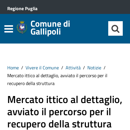
Regione Puglia
Comune di
Gallipoli
Home
Vivere il Comune
Attività
Notizie
Mercato ittico al dettaglio, avviato il percorso per il
recupero della struttura
Mercato ittico al dettaglio,
avviato il percorso per il
recupero della struttura