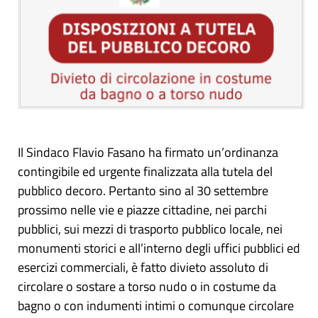
Il Sindaco Flavio Fasano ha firmato un’ordinanza
contingibile ed urgente finalizzata alla tutela del
pubblico decoro. Pertanto sino al 30 settembre
prossimo nelle vie e piazze cittadine, nei parchi
pubblici, sui mezzi di trasporto pubblico locale, nei
monumenti storici e all’interno degli uffici pubblici ed
esercizi commerciali, è fatto divieto assoluto di
circolare o sostare a torso nudo o in costume da
bagno o con indumenti intimi o comunque circolare