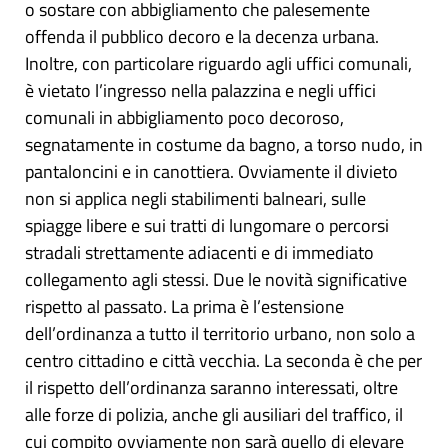
o sostare con abbigliamento che palesemente
offenda il pubblico decoro e la decenza urbana.
Inoltre, con particolare riguardo agli uffici comunali,
è vietato l’ingresso nella palazzina e negli uffici
comunali in abbigliamento poco decoroso,
segnatamente in costume da bagno, a torso nudo, in
pantaloncini e in canottiera. Ovviamente il divieto
non si applica negli stabilimenti balneari, sulle
spiagge libere e sui tratti di lungomare o percorsi
stradali strettamente adiacenti e di immediato
collegamento agli stessi. Due le novità significative
rispetto al passato. La prima è l’estensione
dell’ordinanza a tutto il territorio urbano, non solo a
centro cittadino e città vecchia. La seconda è che per
il rispetto dell’ordinanza saranno interessati, oltre
alle forze di polizia, anche gli ausiliari del traffico, il
cui compito ovviamente non sarà quello di elevare