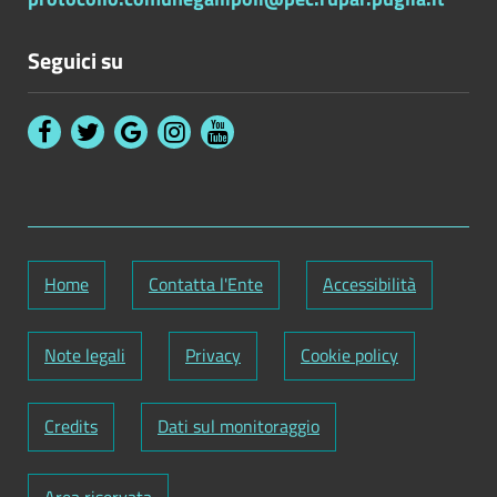
Seguici su
Home
Contatta l'Ente
Accessibilità
Note legali
Privacy
Cookie policy
Credits
Dati sul monitoraggio
Area riservata