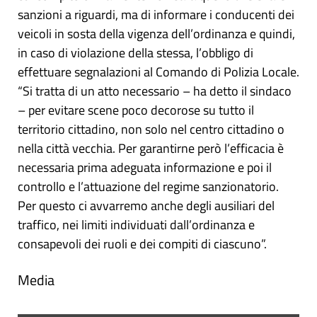
sanzioni a riguardi, ma di informare i conducenti dei
veicoli in sosta della vigenza dell’ordinanza e quindi,
in caso di violazione della stessa, l’obbligo di
effettuare segnalazioni al Comando di Polizia Locale.
“Si tratta di un atto necessario – ha detto il sindaco
– per evitare scene poco decorose su tutto il
territorio cittadino, non solo nel centro cittadino o
nella città vecchia. Per garantirne però l’efficacia è
necessaria prima adeguata informazione e poi il
controllo e l’attuazione del regime sanzionatorio.
Per questo ci avvarremo anche degli ausiliari del
traffico, nei limiti individuati dall’ordinanza e
consapevoli dei ruoli e dei compiti di ciascuno”.
Media