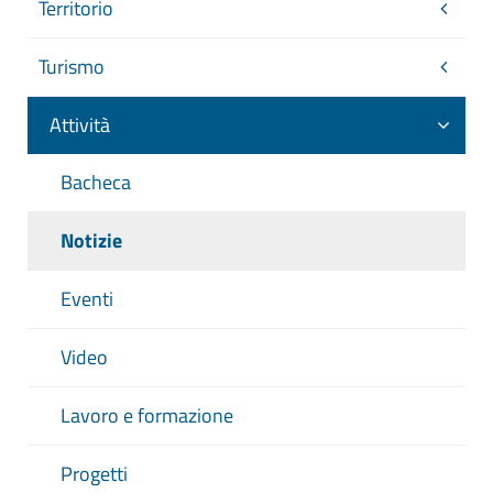
Territorio
Turismo
Attività
Bacheca
Notizie
Eventi
Video
Lavoro e formazione
Progetti