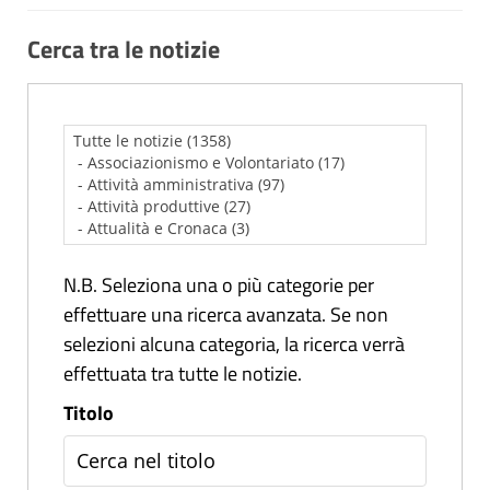
Cerca tra le notizie
N.B. Seleziona una o più categorie per
effettuare una ricerca avanzata. Se non
selezioni alcuna categoria, la ricerca verrà
effettuata tra tutte le notizie.
Titolo