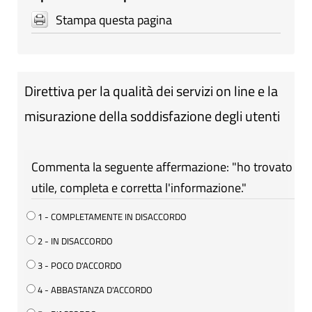
Stampa questa pagina
Direttiva per la qualità dei servizi on line e la
misurazione della soddisfazione degli utenti
Commenta la seguente affermazione: "ho trovato
utile, completa e corretta l'informazione."
1 - COMPLETAMENTE IN DISACCORDO
2 - IN DISACCORDO
3 - POCO D'ACCORDO
4 - ABBASTANZA D'ACCORDO