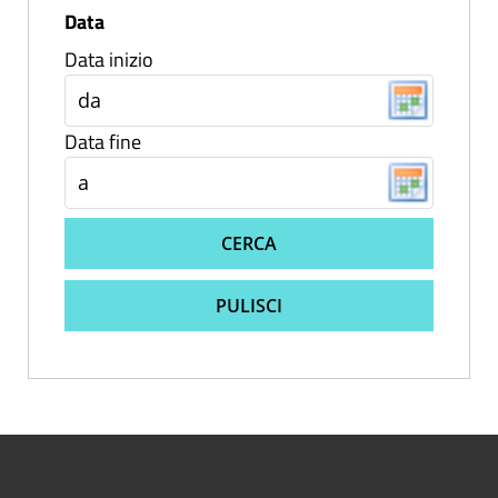
Data
Data inizio
Data fine
CERCA
PULISCI