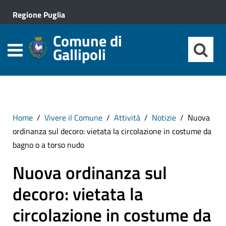
Regione Puglia
Comune di
Gallipoli
Home
Vivere il Comune
Attività
Notizie
Nuova
ordinanza sul decoro: vietata la circolazione in costume da
bagno o a torso nudo
Nuova ordinanza sul
decoro: vietata la
circolazione in costume da