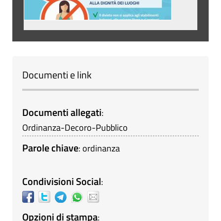
Documenti e link
Documenti allegati
:
Ordinanza-Decoro-Pubblico
Parole chiave
:
ordinanza
Condivisioni Social
:
Opzioni di stampa
: