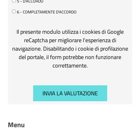
5 - D'ACCORDO
6 - COMPLETAMENTE D'ACCORDO
Il presente modulo utilizza i cookies di Google
reCaptcha per migliorare l'esperienza di
navigazione. Disabilitando i cookie di profilazione
del portale, il form potrebbe non funzionare
correttamente.
Menu