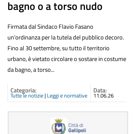
bagno o a torso nudo
Firmata dal Sindaco Flavio Fasano
un’ordinanza per la tutela del pubblico decoro.
Fino al 30 settembre, su tutto il territorio
urbano, è vietato circolare o sostare in costume
da bagno, a torso...
Categoria:
Data:
Tutte le notizie
|
Leggi e normative
11.06.26