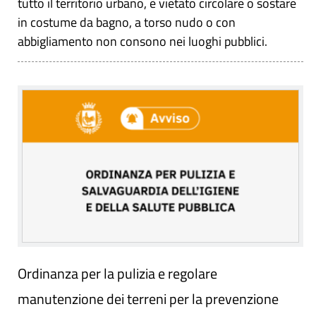
tutto il territorio urbano, è vietato circolare o sostare
in costume da bagno, a torso nudo o con
abbigliamento non consono nei luoghi pubblici.
Ordinanza per la pulizia e regolare
manutenzione dei terreni per la prevenzione