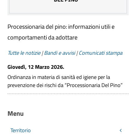
Processionaria del pino: informazioni utili e
comportamenti da adottare
Tutte le notizie
|
Bandi e avvisi
|
Comunicati stampa
Giovedì, 12 Marzo 2026.
Ordinanza in materia di sanità ed igiene per la
prevenzione dei rischi da “Processionaria Del Pino”
Menu
Territorio