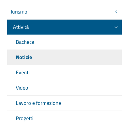
Turismo
Attività
Bacheca
Notizie
Eventi
Video
Lavoro e formazione
Progetti