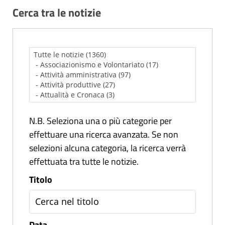
Cerca tra le notizie
N.B. Seleziona una o più categorie per
effettuare una ricerca avanzata. Se non
selezioni alcuna categoria, la ricerca verrà
effettuata tra tutte le notizie.
Titolo
Data