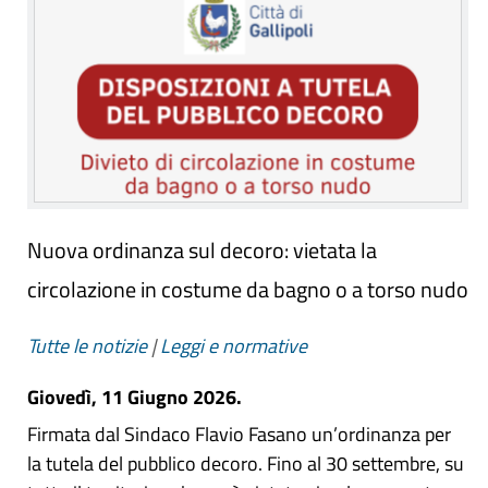
Nuova ordinanza sul decoro: vietata la
circolazione in costume da bagno o a torso nudo
Tutte le notizie
|
Leggi e normative
Giovedì, 11 Giugno 2026.
Firmata dal Sindaco Flavio Fasano un’ordinanza per
la tutela del pubblico decoro. Fino al 30 settembre, su