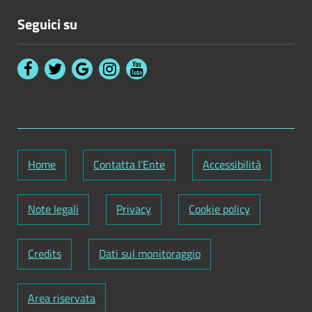
Seguici su
Home
Contatta l'Ente
Accessibilità
Note legali
Privacy
Cookie policy
Credits
Dati sul monitoraggio
Area riservata