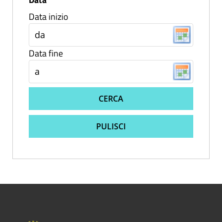
Data inizio
Data fine
CERCA
PULISCI