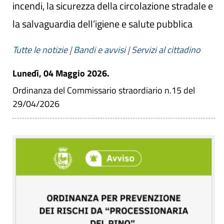
incendi, la sicurezza della circolazione stradale e
la salvaguardia dell’igiene e salute pubblica
Tutte le notizie
|
Bandi e avvisi
|
Servizi al cittadino
Lunedì, 04 Maggio 2026.
Ordinanza del Commissario straordiario n.15 del
29/04/2026