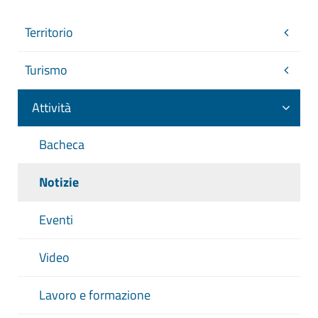
Territorio
Turismo
Attività
Bacheca
Notizie
Eventi
Video
Lavoro e formazione