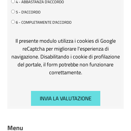
4 - ABBASTANZA D'ACCORDO
5 - D'ACCORDO
6 - COMPLETAMENTE D'ACCORDO
Il presente modulo utilizza i cookies di Google
reCaptcha per migliorare l'esperienza di
navigazione. Disabilitando i cookie di profilazione
del portale, il form potrebbe non funzionare
correttamente.
Menu