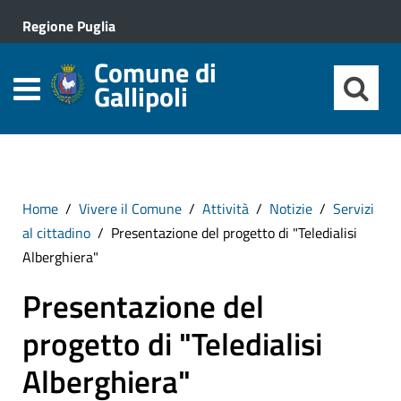
Regione Puglia
Comune di
Gallipoli
Home
Vivere il Comune
Attività
Notizie
Servizi
al cittadino
Presentazione del progetto di "Teledialisi
Alberghiera"
Presentazione del
progetto di "Teledialisi
Alberghiera"