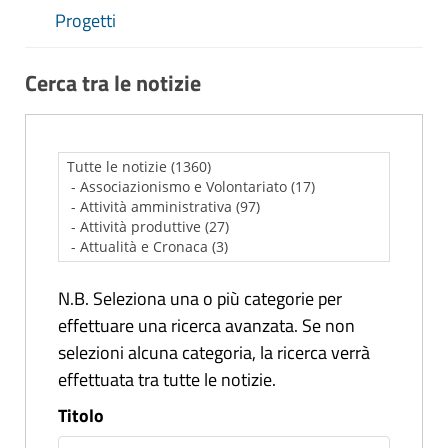
Progetti
Cerca tra le notizie
N.B. Seleziona una o più categorie per
effettuare una ricerca avanzata. Se non
selezioni alcuna categoria, la ricerca verrà
effettuata tra tutte le notizie.
Titolo