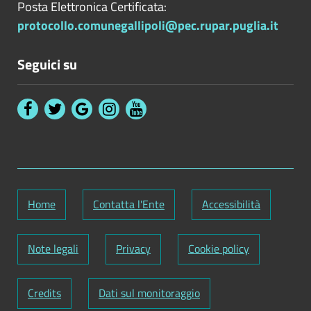
Posta Elettronica Certificata:
protocollo.comunegallipoli@pec.rupar.puglia.it
Seguici su
Home
Contatta l'Ente
Accessibilità
Note legali
Privacy
Cookie policy
Credits
Dati sul monitoraggio