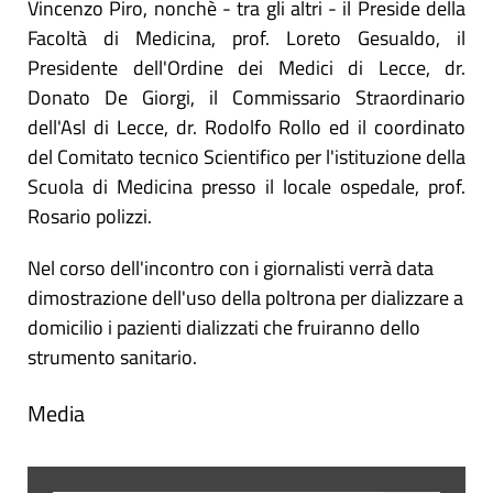
Vincenzo Piro, nonchè - tra gli altri - il Preside della
Facoltà di Medicina, prof. Loreto Gesualdo, il
Presidente dell'Ordine dei Medici di Lecce, dr.
Donato De Giorgi, il Commissario Straordinario
dell'Asl di Lecce, dr. Rodolfo Rollo ed il coordinato
del Comitato tecnico Scientifico per l'istituzione della
Scuola di Medicina presso il locale ospedale, prof.
Rosario polizzi.
Nel corso dell'incontro con i giornalisti verrà data
dimostrazione dell'uso della poltrona per dializzare a
domicilio i pazienti dializzati che fruiranno dello
strumento sanitario.
Media