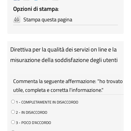
Opzioni di stampa
:
Stampa questa pagina
Direttiva per la qualità dei servizi on line e la
misurazione della soddisfazione degli utenti
Commenta la seguente affermazione: "ho trovato
utile, completa e corretta l'informazione."
1 - COMPLETAMENTE IN DISACCORDO
2 - IN DISACCORDO
3 - POCO D'ACCORDO