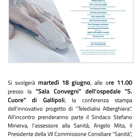
martedì 18 giugno
re 11.00
Si svolgerà
, alle o
"Sala Convegni" dell'ospedale "S.
presso la
Cuore" di Gallipoli
, la conferenza stampa
dell'innovativo progetto di "Teledialisi Alberghiera".
All'incontro prenderanno parte il Sindaco Stefano
Minerva, l'assessore alla Sanità, Angelo Mita, il
Presidente della VII Commissione Consiliare "Sanità",