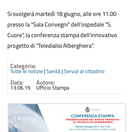
Si svolgerà martedì 18 giugno, alle ore 11.00
presso la "Sala Convegni" dell'ospedale "S.
Cuore", la conferenza stampa dell'innovativo
progetto di "Teledialisi Alberghiera".
Categoria:
Tutte le notizie
|
Sanità
|
Servizi al cittadino
Data:
Autore:
13.06.19
Ufficio Stampa