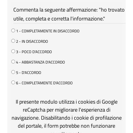
Commenta la seguente affermazione: "ho trovato
utile, completa e corretta l'informazione."
1 - COMPLETAMENTE IN DISACCORDO
2 - IN DISACCORDO
3 - POCO D'ACCORDO
4 - ABBASTANZA D'ACCORDO
5 - D'ACCORDO
6 - COMPLETAMENTE D'ACCORDO
Il presente modulo utilizza i cookies di Google
reCaptcha per migliorare l'esperienza di
navigazione. Disabilitando i cookie di profilazione
del portale, il form potrebbe non funzionare