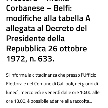
Corbanese – Belfi:
modifiche alla tabella A
allegata al Decreto del
Presidente della
Repubblica 26 ottobre
1972, n. 633.
Si informa la cittadinanza che presso l'Ufficio
Elettorale del Comune di Gallipoli, nei giorni di
lunedì, mercoledì e venerdì dalle ore 10:00 alle
ore 13.00, è possibile aderire alla raccolta...