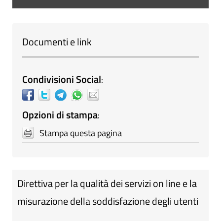
Documenti e link
Condivisioni Social
:
Opzioni di stampa
:
Stampa questa pagina
Direttiva per la qualità dei servizi on line e la
misurazione della soddisfazione degli utenti