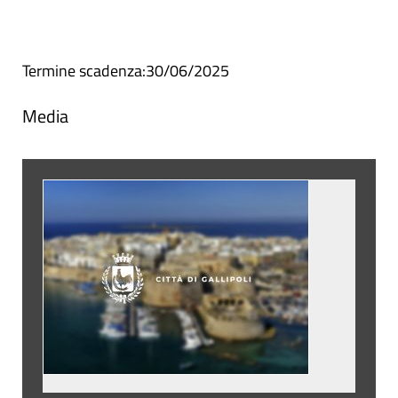
Termine scadenza:30/06/2025
Media