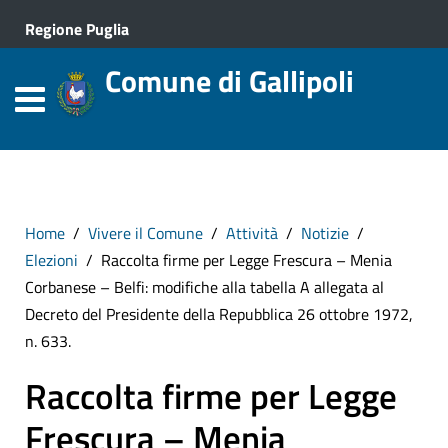
Regione Puglia
Comune di Gallipoli
Home
Vivere il Comune
Attività
Notizie
Elezioni
Raccolta firme per Legge Frescura – Menia
Corbanese – Belfi: modifiche alla tabella A allegata al
Decreto del Presidente della Repubblica 26 ottobre 1972,
n. 633.
Raccolta firme per Legge
Frescura – Menia