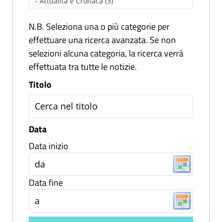
N.B. Seleziona una o più categorie per
effettuare una ricerca avanzata. Se non
selezioni alcuna categoria, la ricerca verrà
effettuata tra tutte le notizie.
Titolo
Data
Data inizio
Data fine