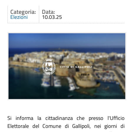
Categoria:
Data:
Elezioni
10.03.25
Si informa la cittadinanza che presso l'Ufficio
Elettorale del Comune di Gallipoli, nei giorni di