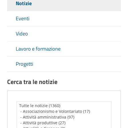
Notizie
Eventi
Video
Lavoro e formazione
Progetti
Cerca tra le notizie