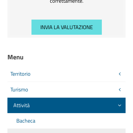
correttamente.
Menu
Territorio
Turismo
Attività
Bacheca