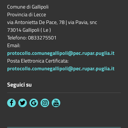
Comune di Gallipoli
Provincia di
Lecce
via Antonietta De Pace, 78 | via Pavia, snc
73014
Gallipoli
(
Le
)
Telefono: 0833275501
Email:
protocollo.comunegallipoli@pec.rupar.puglia.it
Posta Elettronica Certificata:
protocollo.comunegallipoli@pec.rupar.puglia.it
Seguici su