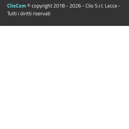
ClioCom
© copyright 2018 - 2026 - Clio S.r.l. Lecce -
Tutti i diritti riservati