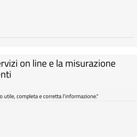
ervizi on line e la misurazione
nti
utile, completa e corretta l'informazione."