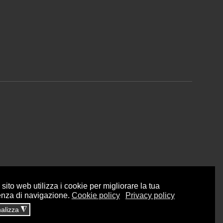
sito web utilizza i cookie per migliorare la tua
enza di navigazione.
Cookie policy
Privacy policy
alizza
◮