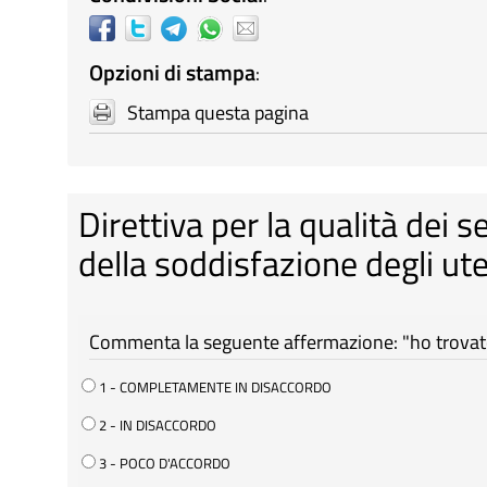
Opzioni di stampa
:
Stampa questa pagina
Direttiva per la qualità dei s
della soddisfazione degli ute
Commenta la seguente affermazione: "ho trovato 
1 - COMPLETAMENTE IN DISACCORDO
2 - IN DISACCORDO
3 - POCO D'ACCORDO