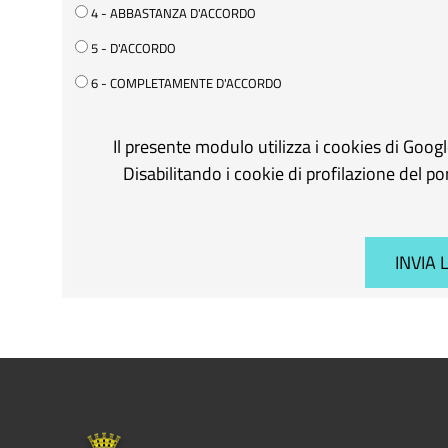
4 - ABBASTANZA D'ACCORDO
5 - D'ACCORDO
6 - COMPLETAMENTE D'ACCORDO
Il presente modulo utilizza i cookies di Goog
Disabilitando i cookie di profilazione del p