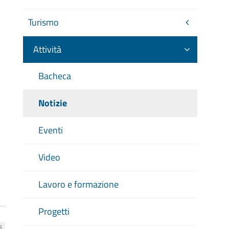
Turismo
Attività
Bacheca
Notizie
Eventi
Video
Lavoro e formazione
Progetti