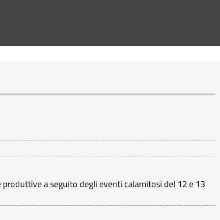
 produttive a seguito degli eventi calamitosi del 12 e 13