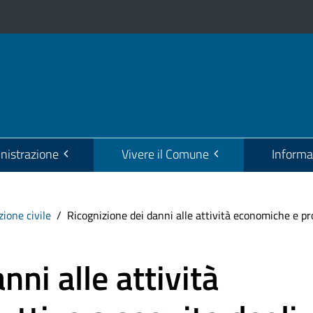
istrazione
Vivere il Comune
Informa
zione civile
Ricognizione dei danni alle attività economiche e pr
nni alle attività