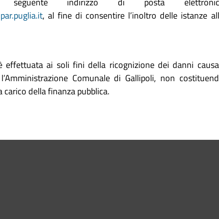
seguente indirizzo di posta elettronic
ar.puglia.it
, al fine di consentire l’inoltro delle istanze al
 effettuata ai soli fini della ricognizione dei danni causa
’Amministrazione Comunale di Gallipoli, non costituen
 carico della finanza pubblica.