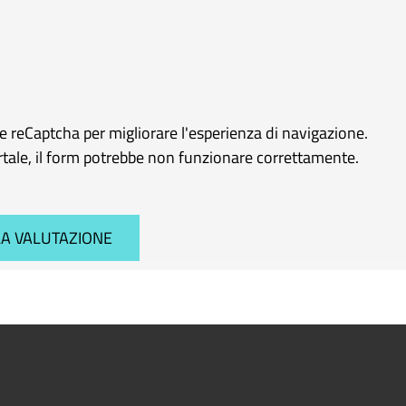
le reCaptcha per migliorare l'esperienza di navigazione.
ortale, il form potrebbe non funzionare correttamente.