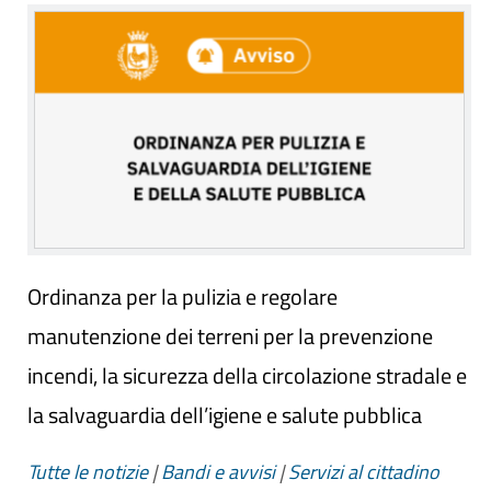
Ordinanza per la pulizia e regolare
manutenzione dei terreni per la prevenzione
incendi, la sicurezza della circolazione stradale e
la salvaguardia dell’igiene e salute pubblica
Tutte le notizie
|
Bandi e avvisi
|
Servizi al cittadino