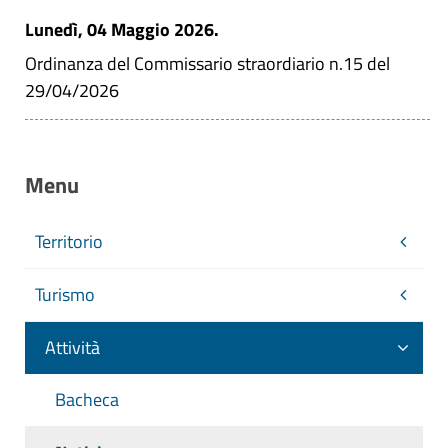
Lunedì, 04 Maggio 2026.
Ordinanza del Commissario straordiario n.15 del
29/04/2026
Menu
Territorio
Turismo
Attività
Bacheca