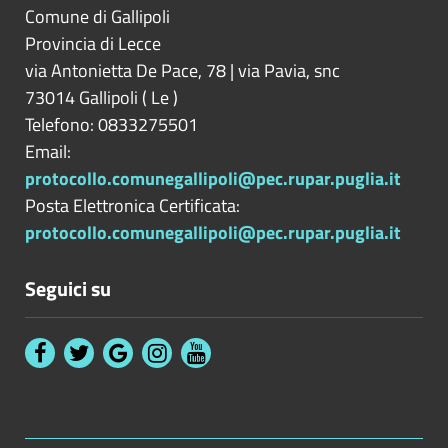
Comune di Gallipoli
Provincia di
Lecce
via Antonietta De Pace, 78 | via Pavia, snc
73014
Gallipoli
(
Le
)
Telefono: 0833275501
Email:
protocollo.comunegallipoli@pec.rupar.puglia.it
Posta Elettronica Certificata:
protocollo.comunegallipoli@pec.rupar.puglia.it
Seguici su