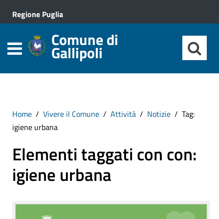
Regione Puglia
Comune di
Gallipoli
Home
Vivere il Comune
Attività
Notizie
Tag:
igiene urbana
Elementi taggati con con:
igiene urbana