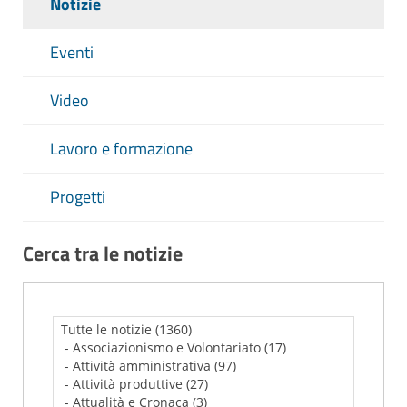
Notizie
Eventi
Video
Lavoro e formazione
Progetti
Cerca tra le notizie