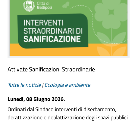
Attivate Sanificazioni Straordinarie
Tutte le notizie
|
Ecologia e ambiente
Lunedì, 08 Giugno 2026.
Ordinati dal Sindaco interventi di diserbamento,
derattizzazione e deblattizzazione degli spazi pubblici.