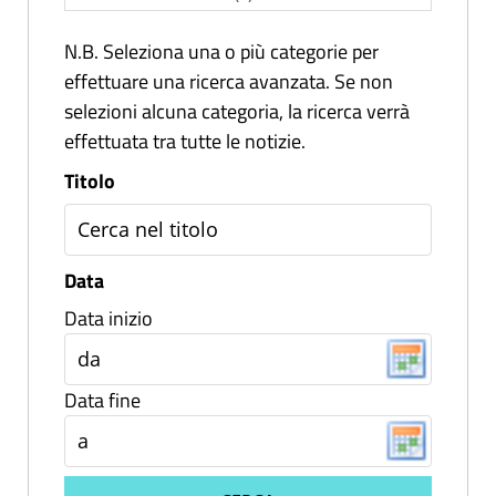
N.B. Seleziona una o più categorie per
effettuare una ricerca avanzata. Se non
selezioni alcuna categoria, la ricerca verrà
effettuata tra tutte le notizie.
Titolo
Data
Data inizio
Data fine