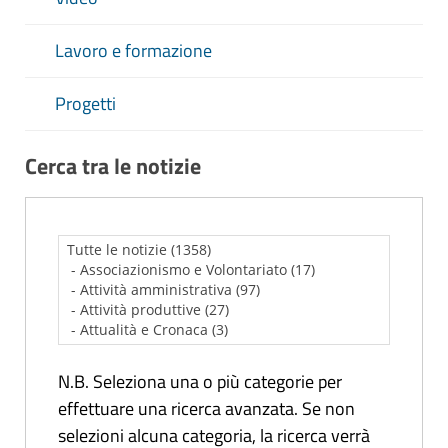
Lavoro e formazione
Progetti
Cerca tra le notizie
N.B. Seleziona una o più categorie per
effettuare una ricerca avanzata. Se non
selezioni alcuna categoria, la ricerca verrà