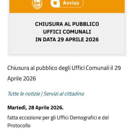
Chiusura al pubblico degli Uffici Comunali il 29
Aprile 2026
Tutte le notizie
|
Servizi al cittadino
Martedì, 28 Aprile 2026.
fatta eccezione per gli Uffici Demografici e del
Protocollo