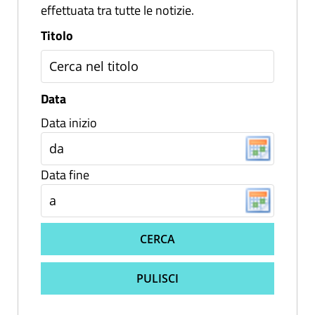
effettuata tra tutte le notizie.
Titolo
Data
Data inizio
Data fine
CERCA
PULISCI