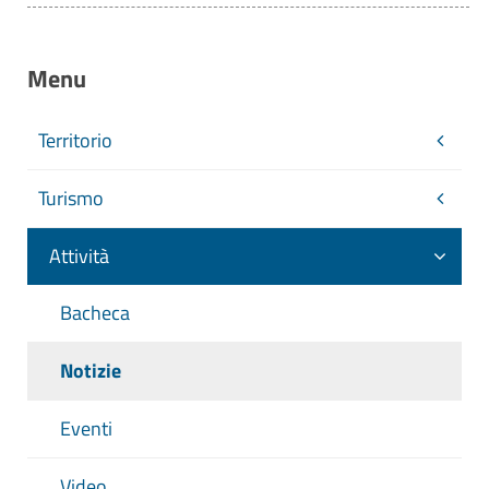
Menu
Territorio
Turismo
Attività
Bacheca
Notizie
Eventi
Video