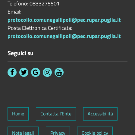
Telefono: 0833275501
Email:
protocollo.comunegallipoli@pec.rupar.puglia.it
Posta Elettronica Certificata:
protocollo.comunegallipoli@pec.rupar.puglia.it
Seguici su
Home
Contatta l'Ente
Accessibilità
Note legali
Privacy
Cookie policy