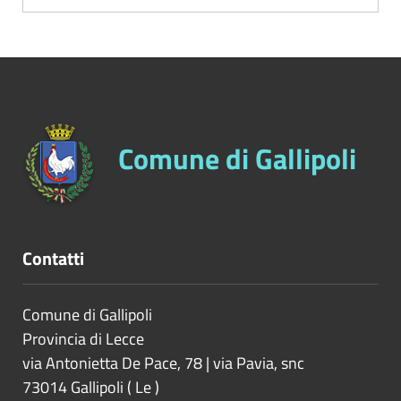
Comune di Gallipoli
Contatti
Comune di Gallipoli
Provincia di
Lecce
via Antonietta De Pace, 78 | via Pavia, snc
73014
Gallipoli
(
Le
)