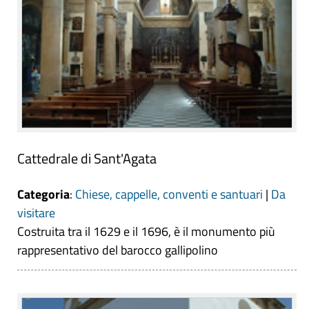
Cattedrale di Sant'Agata
Categoria
:
Chiese, cappelle, conventi e santuari
|
Da
visitare
Costruita tra il 1629 e il 1696, è il monumento più
rappresentativo del barocco gallipolino