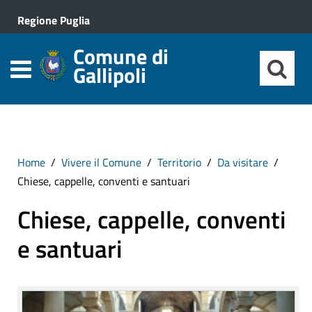
Regione Puglia
Comune di
Gallipoli
Home
Vivere il Comune
Territorio
Da visitare
Chiese, cappelle, conventi e santuari
Chiese, cappelle, conventi
e santuari