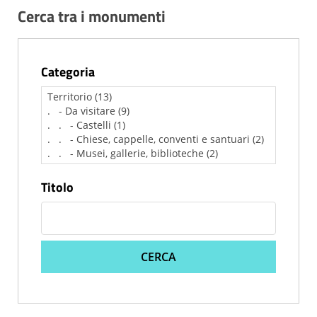
Cerca tra i monumenti
Categoria
Titolo
CERCA