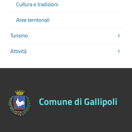
Cultura e tradizioni
Aree territoriali
Turismo
Attività
Comune di Gallipoli