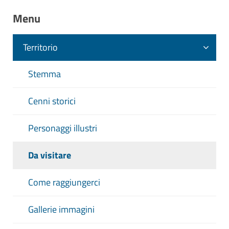
Menu
Territorio
Stemma
Cenni storici
Personaggi illustri
Da visitare
Come raggiungerci
Gallerie immagini