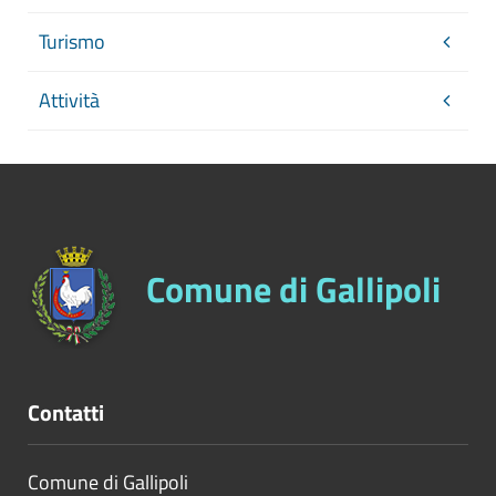
Turismo
Attività
Comune di Gallipoli
Contatti
Comune di Gallipoli