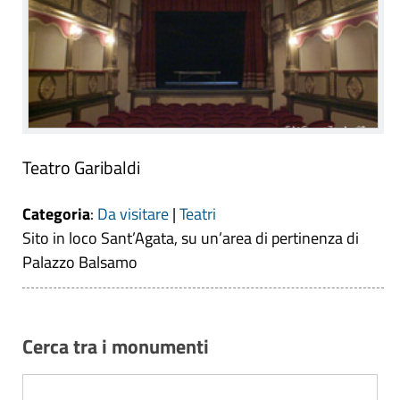
Teatro Garibaldi
Categoria
:
Da visitare
|
Teatri
Sito in loco Sant’Agata, su un’area di pertinenza di
Palazzo Balsamo
Cerca tra i monumenti