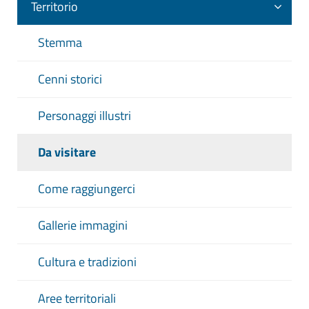
Territorio
Stemma
Cenni storici
Personaggi illustri
Da visitare
Come raggiungerci
Gallerie immagini
Cultura e tradizioni
Aree territoriali