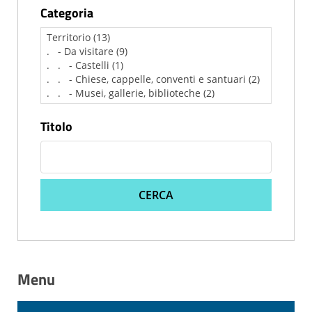
Categoria
Titolo
CERCA
Menu