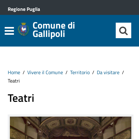
Regione Puglia
Comune di
Gallipoli
Home
Vivere il Comune
Territorio
Da visitare
Teatri
Teatri