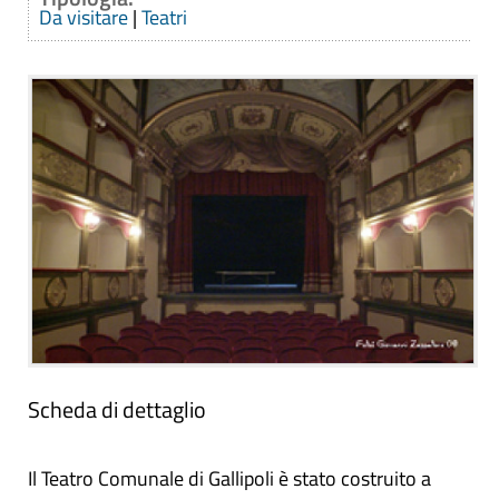
Da visitare
|
Teatri
Scheda di dettaglio
Il Teatro Comunale di Gallipoli è stato costruito a