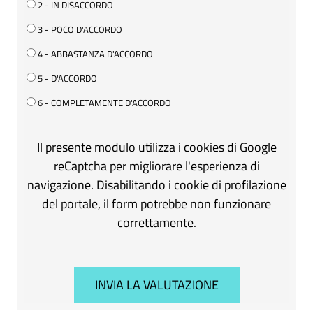
2 - IN DISACCORDO
3 - POCO D'ACCORDO
4 - ABBASTANZA D'ACCORDO
5 - D'ACCORDO
6 - COMPLETAMENTE D'ACCORDO
Il presente modulo utilizza i cookies di Google
reCaptcha per migliorare l'esperienza di
navigazione. Disabilitando i cookie di profilazione
del portale, il form potrebbe non funzionare
correttamente.