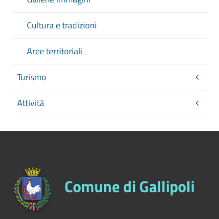
Cultura e tradizioni
Aree territoriali
Turismo
Attività
Comune di Gallipoli